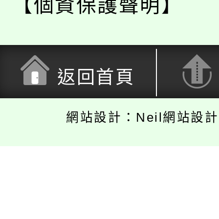
【個資保護聲明】
返回首頁
網站設計：Neil網站設