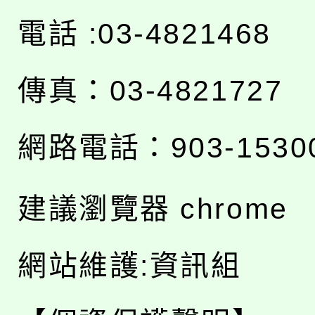
電話 :03-4821468
傳真：03-4821727
網路電話：903-1530
建議瀏覽器 chrome
網站維護:資訊組