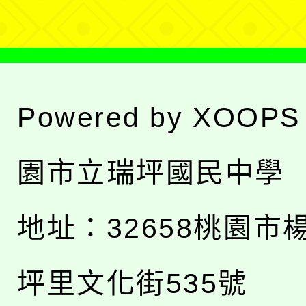
Powered by
XOOPS
園市立瑞坪國民中學
地址：
32658桃園市
坪里文化街535號