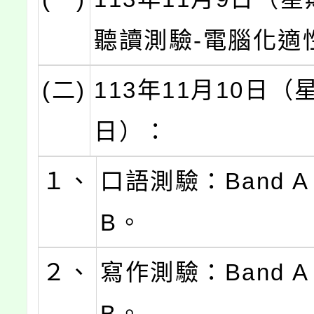
聽讀測驗-電腦化適
(二)
113年11月10日（
日）：
１、
口語測驗：Band A
B。
２、
寫作測驗：Band A
B。