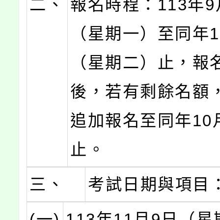
二、
報名時程：113年9
（星期一）至同年1
（星期二）止，報
後，若有剩餘名額
追加報名至同年10
止。
三、
考試日期與項目
(一)
113年11月9日（