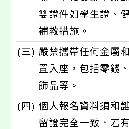
雙證件如學生證、
補救措施。
(三)
嚴禁攜帶任何金屬
置入座，包括零錢
飾品等。
(四)
個人報名資料須和
留證完全一致，若