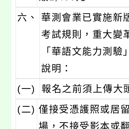
六、
華測會業已實施新
考試規則，重大變
「華語文能力測驗
說明：
(一)
報名之前須上傳大
(二)
僅接受憑護照或居
場，不接受影本或