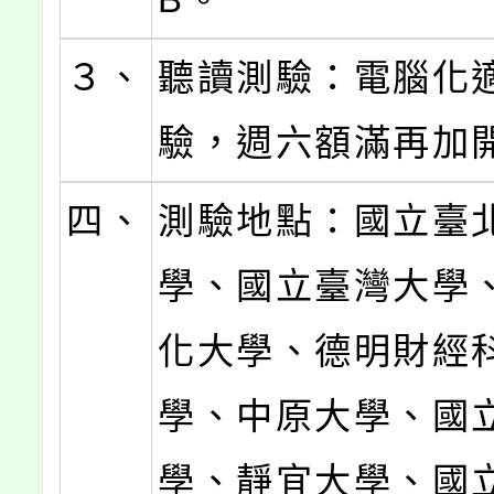
３、
聽讀測驗：電腦化
驗，週六額滿再加
四、
測驗地點：國立臺
學、國立臺灣大學
化大學、德明財經
學、中原大學、國
學、靜宜大學、國