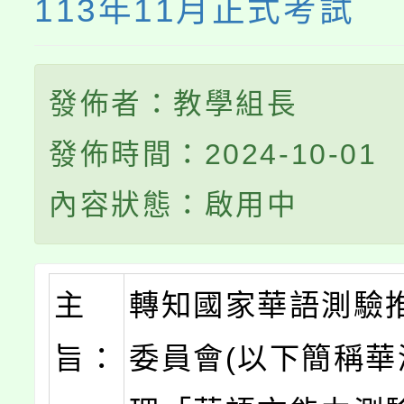
113年11月正式考試
發佈者：教學組長
發佈時間：2024-10-01
內容狀態：啟用中
主
轉知國家華語測驗
旨：
委員會(以下簡稱華