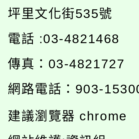
坪里文化街535號
電話 :03-4821468
傳真：03-4821727
網路電話：903-1530
建議瀏覽器 chrome