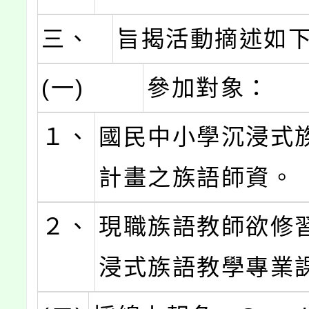
三、
旨揭活動摘述如
(一)
參加對象：
１、
國民中小學沉浸式
計畫之族語師資。
２、
現職族語教師欲修
浸式族語教學專業