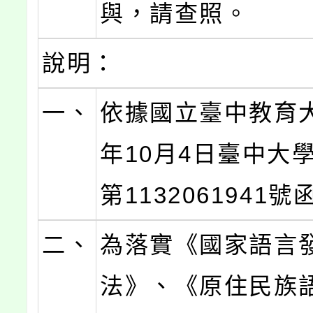
與，請查照。
說明：
一、
依據國立臺中教育大
年10月4日臺中大
第1132061941
二、
為落實《國家語言
法》、《原住民族