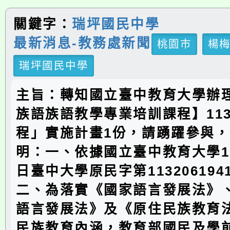
關鍵字：
瑞坪國民中學
最新消息-教務處新聞
桃園市
楊
瑞坪國民中學
主旨：轉知國立臺中教育大學辦
族語族語教學專業培訓課程】11
程」實施計畫1份，請踴躍參與
明：一、依據國立臺中教育大學11
日臺中大學原民字第11320619
二、為落實《國家語言發展法》
語言發展法》及《原住民族教育
民族教育內涵，教育部國民及學