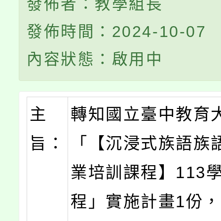
發佈者：教學組長
發佈時間：2024-10-07
內容狀態：啟用中
主
轉知國立臺中教育
旨：
「【沉浸式族語族
業培訓課程】113
程」實施計畫1份