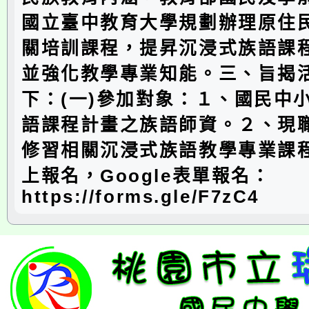
國立臺中教育大學規劃辦理原住
關培訓課程，提昇沉浸式族語課
並強化教學專業知能。三、旨揭
下：(一)參加對象：１、國民中
語課程計畫之族語師資。２、現
修習相關沉浸式族語教學專業課程
上報名，Google表單報名：
https://forms.gle/F7zC4