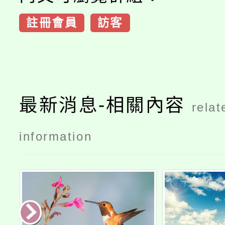
註冊會員
訪客
最新消息-相關內容
relat
information