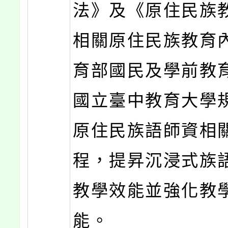
法》及《原住民族
相關原住民族教育
育部國民及學前教
國立臺中教育大學
原住民族語師資相
程，提昇沉浸式族
教學效能並強化教
能。