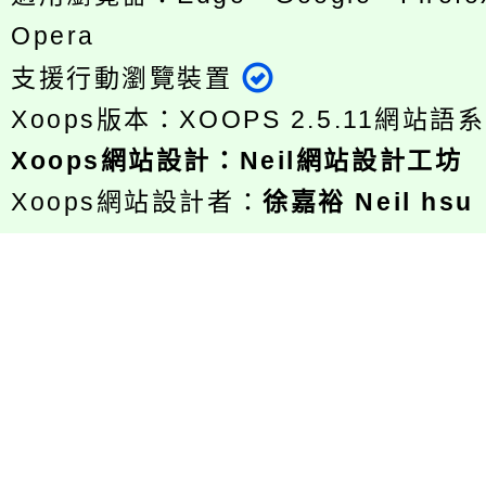
Opera
支援行動瀏覽裝置
Xoops版本：
XOOPS 2.5.11
網站語系
Xoops
網站設計
：
Neil網站設計工坊
Xoops網站設計者：
徐嘉裕 Neil hsu