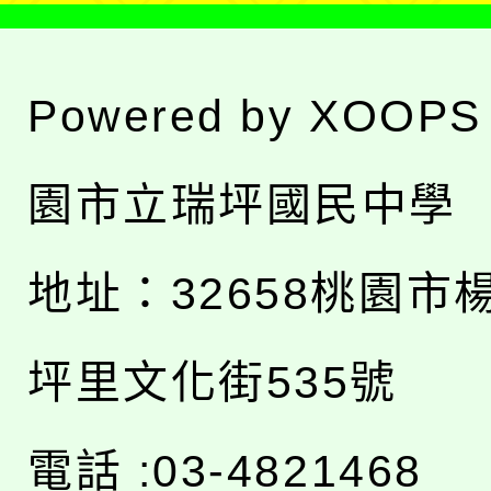
Powered by
XOOPS
園市立瑞坪國民中學
地址：
32658桃園市
坪里文化街535號
電話 :03-4821468