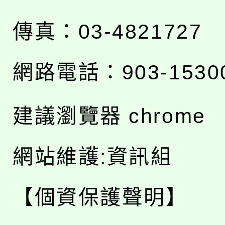
傳真：03-4821727
網路電話：903-1530
建議瀏覽器 chrome
網站維護:資訊組
【個資保護聲明】