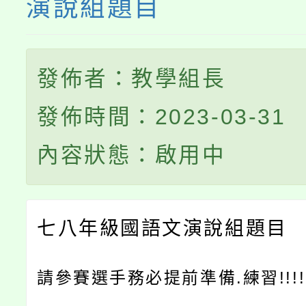
演說組題目
發佈者：教學組長
發佈時間：2023-03-31
內容狀態：啟用中
七八年級國語文演說組題目
請參賽選手務必提前準備.練習!!!!