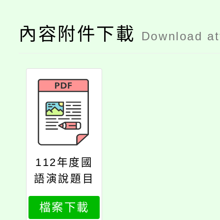
內容附件下載
Download a
112年度國
語演說題目
檔案下載