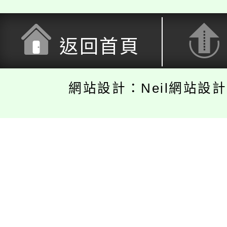
返回首頁
網站設計：Neil網站設