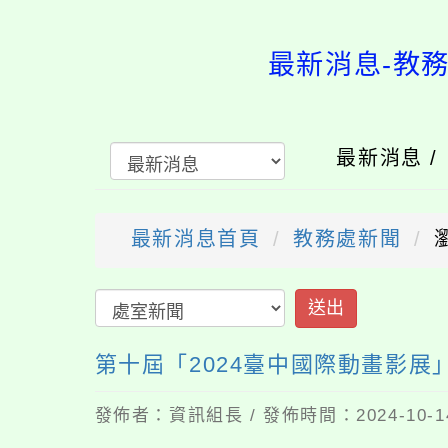
最新消息-教
最新消息 
最新消息首頁
教務處新聞
送出
第十屆「2024臺中國際動畫影展
發佈者：資訊組長 / 發佈時間：2024-10-