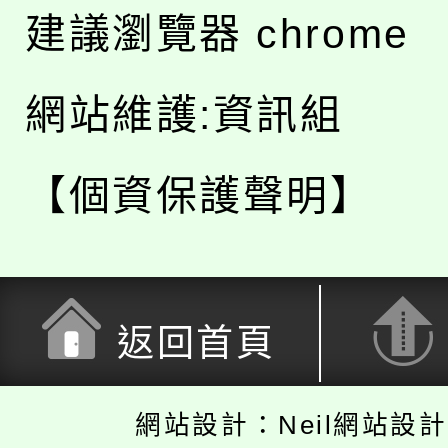
建議瀏覽器 chrome
網站維護:資訊組
【個資保護聲明】
返回首頁
網站設計：Neil網站設