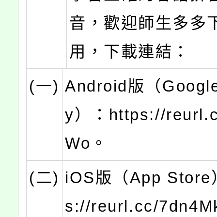
音，歡迎師生多多
用，下載連結：
(一)
Android版（Google
y）：https://reurl
Wo。
(二)
iOS版（App Store
s://reurl.cc/7dn4