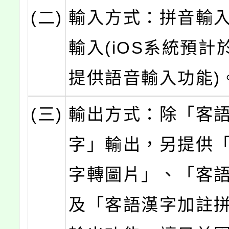
(二)
輸入方式：拼音輸
輸入(iOS系統預計
提供語音輸入功能)
(三)
輸出方式：除「客
字」輸出，另提供
字轉圖片」、「客
及「客語漢字加註