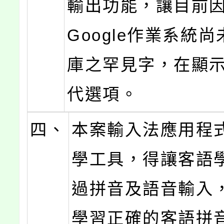
輸出功能，讓目前因A
Google作業系統
庫之罕見字，在顯
代選項。
四、
本案輸入法應用程
學工具，得讓客語
過拼音及語音輸入
學習正確的客語拼