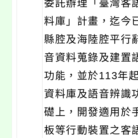
委託辦理「臺灣客
料庫」計畫，迄今
縣腔及海陸腔平行
音資料蒐錄及建置
功能，並於113年
資料庫及語音辨識
礎上，開發適用於
板等行動裝置之客