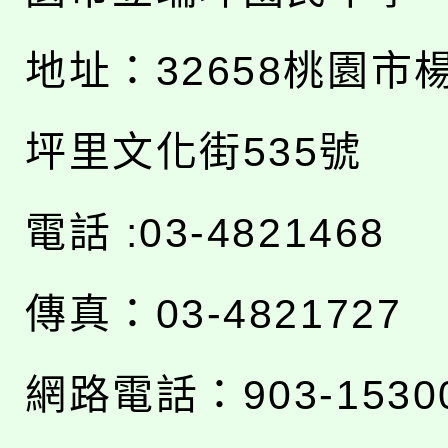
地址：
32658桃園市
坪里文化街535號
電話 :03-4821468
傳真：03-4821727
網路電話：903-1530