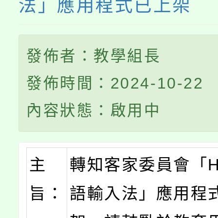
法」應用程式已上架
發佈者：教學組長
發佈時間：2024-10-22
內容狀態：啟用中
主
轉知客家委員會「H
旨：
語輸入法」應用程