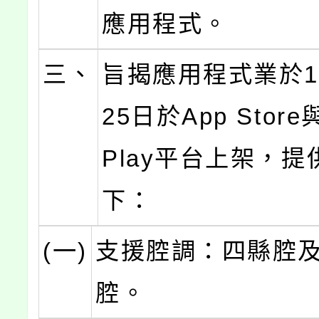
應用程式。
三、
旨揭應用程式業於1
25日於App Store
Play平台上架，
下：
(一)
支援腔調：四縣腔
腔。