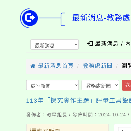
最新消息-教務處
最新消息 / 
最新消息首頁
教務處新聞
瀏
送
113年「探究實作主題」評量工具
發佈者：教學組長 / 發佈時間：2024-10-24