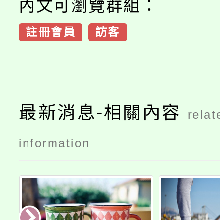
內文可瀏覽群組：
註冊會員
訪客
最新消息-相關內容
relat
information