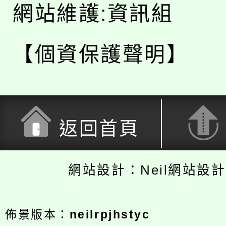
網站維護:資訊組
【個資保護聲明】
返回首頁
網站設計：Neil網站設
佈景版本：
neilrpjhstyc