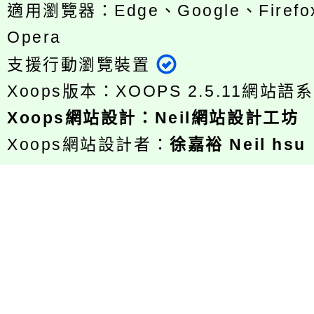
適用瀏覽器：Edge、Google、Firefox
Opera
支援行動瀏覽裝置
Xoops版本：
XOOPS 2.5.11
網站語系
Xoops
網站設計
：
Neil網站設計工坊
Xoops網站設計者：
徐嘉裕 Neil hsu