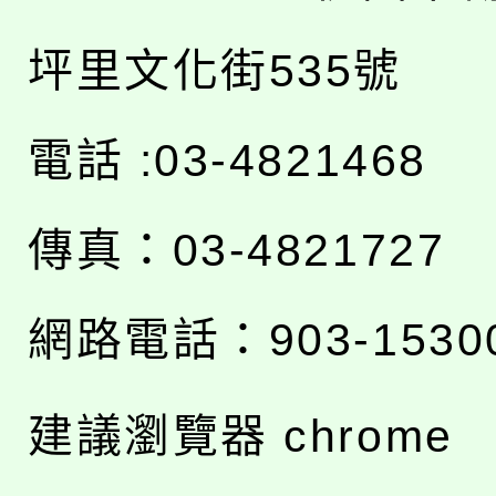
坪里文化街535號
電話 :03-4821468
傳真：03-4821727
網路電話：903-1530
建議瀏覽器 chrome