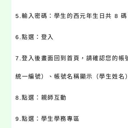
5.
輸入密碼：學生的西元年生日共
8
碼
6.
點選：登入
7.
登入後畫面回到首頁，請確認您的帳
統一編號）、帳號名稱顯示（學生姓名
8.
點選：親師互動
9.
點選：學生學務專區