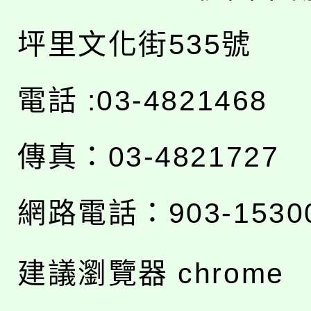
坪里文化街535號
電話 :03-4821468
傳真：03-4821727
網路電話：903-1530
建議瀏覽器 chrome