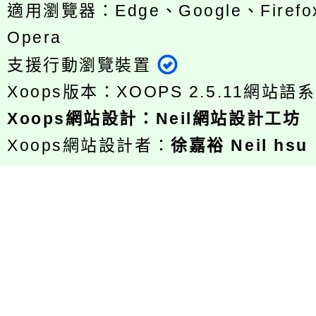
適用瀏覽器：Edge、Google、Firefox
Opera
支援行動瀏覽裝置
Xoops版本：
XOOPS 2.5.11
網站語系
Xoops
網站設計
：
Neil網站設計工坊
Xoops網站設計者：
徐嘉裕 Neil hsu