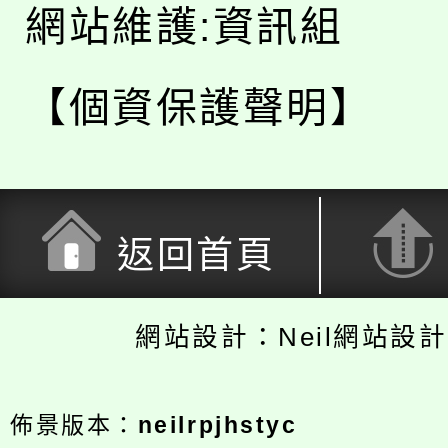
網站維護:資訊組
【個資保護聲明】
返回首頁
網站設計：Neil網站設
佈景版本：
neilrpjhstyc