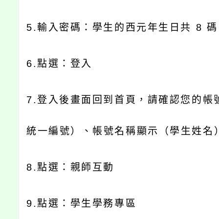
5.
輸入密碼：學生的西元年生日共
8
碼
6.
點選：登入
7.
登入後畫面回到首頁，請確認您的帳
統一編號）、帳號名稱顯示（學生姓名
8.
點選：親師互動
9.
點選：學生學務專區