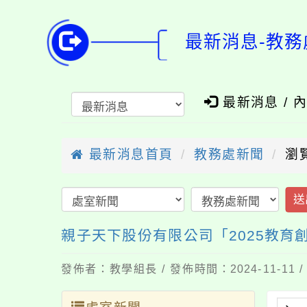
最新消息-教務
最新消息 / 
最新消息首頁
教務處新聞
瀏
送
親子天下股份有限公司「2025教育創
發佈者：教學組長 / 發佈時間：2024-11-11