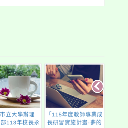
市立大學辦理
「115年度教師專業成
113
部113年校長永
長研習實施計畫-夢的