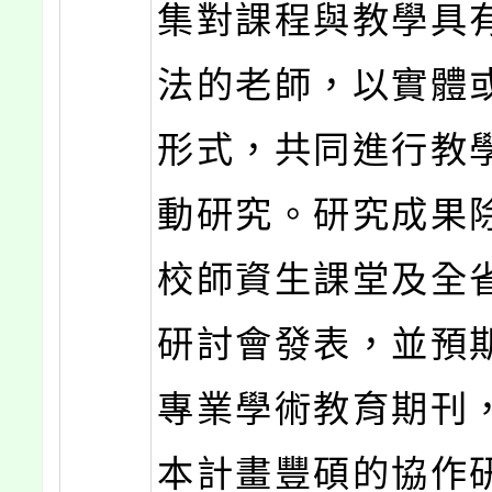
集對課程與教學具
法的老師，以實體
形式，共同進行教
動研究。研究成果
校師資生課堂及全
研討會發表，並預
專業學術教育期刊
本計畫豐碩的協作