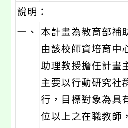
說明：
一、
本計畫為教育部補
由該校師資培育中
助理教授擔任計畫
主要以行動研究社
行，目標對象為具
位以上之在職教師