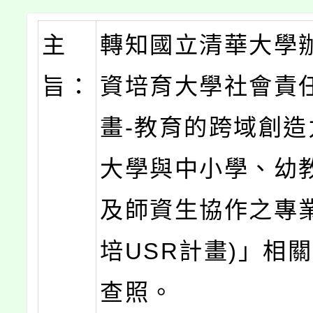
主
轉知國立清華大學
旨：
資培育大學社會責
畫-教育的跨域創造
大學與中小學、幼
及師資生協作之專業
培USR計畫)」相
查照。