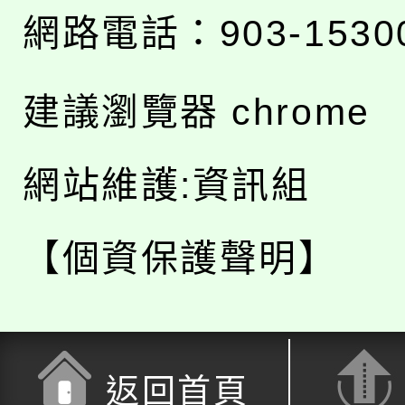
網路電話：903-1530
建議瀏覽器 chrome
網站維護:資訊組
【個資保護聲明】
返回首頁