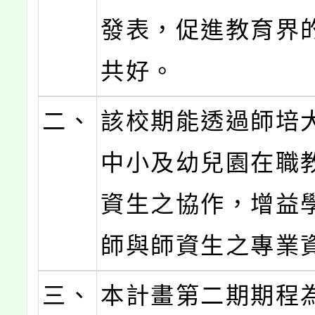
發表，促進教育界
共好。
二、
該校期能透過師培
中小及幼兒園在職
資生之協作，增益
師與師資生之專業
三、
本計畫第二期期程為