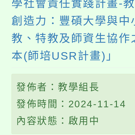
學社會責任實踐計畫-
創造力：豐碩大學與中
教、特教及師資生協作
本(師培USR計畫)」
發佈者：教學組長
發佈時間：2024-11-14
內容狀態：啟用中