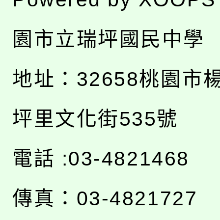
園市立瑞坪國民中學
地址：
32658桃園市
坪里文化街535號
電話 :03-4821468
傳真：03-4821727