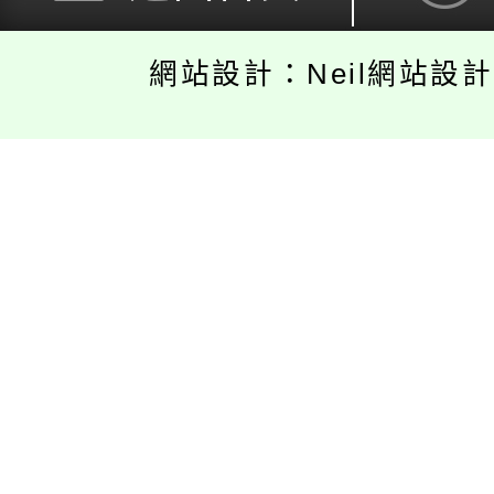
網站設計：Neil網站設