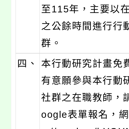
至115年，主要以
之公餘時間進行行
群。
四、
本行動研究計畫免
有意願參與本行動
社群之在職教師，
oogle表單報名，網