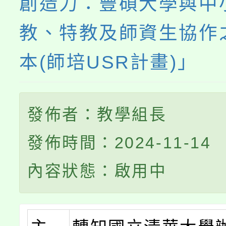
創造力：豐碩大學與中
教、特教及師資生協作
本(師培USR計畫)」
發佈者：教學組長
發佈時間：2024-11-14
內容狀態：啟用中