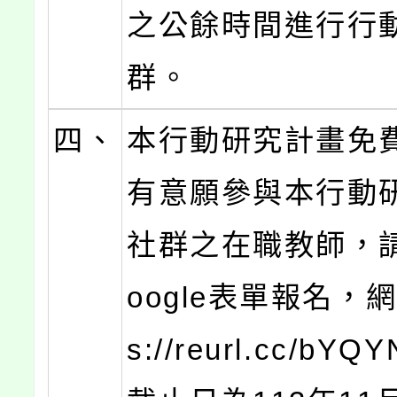
之公餘時間進行行
群。
四、
本行動研究計畫免
有意願參與本行動
社群之在職教師，
oogle表單報名，網
s://reurl.cc/bY