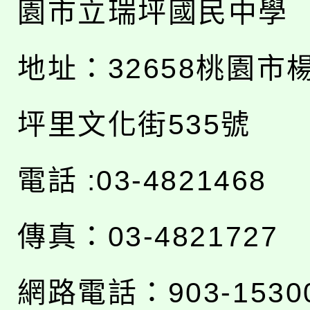
園市立瑞坪國民中學
地址：
32658桃園市
坪里文化街535號
電話 :03-4821468
傳真：03-4821727
網路電話：903-1530