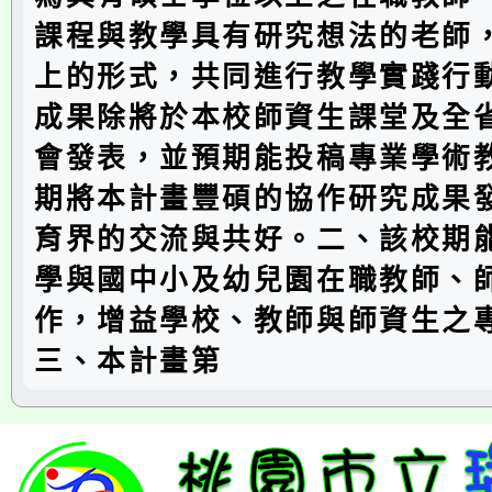
課程與教學具有研究想法的老師
上的形式，共同進行教學實踐行
成果除將於本校師資生課堂及全
會發表，並預期能投稿專業學術
期將本計畫豐碩的協作研究成果
育界的交流與共好。二、該校期
學與國中小及幼兒園在職教師、
作，增益學校、教師與師資生之
三、本計畫第