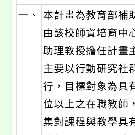
一、
本計畫為教育部補
由該校師資培育中
助理教授擔任計畫
主要以行動研究社
行，目標對象為具
位以上之在職教師
集對課程與教學具