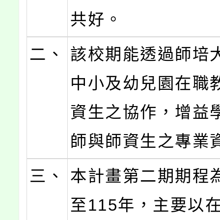
共好。
二、
該校期能透過師培
中小及幼兒園在職
資生之協作，增益
師與師資生之專業
三、
本計畫第二期期程為
至115年，主要以