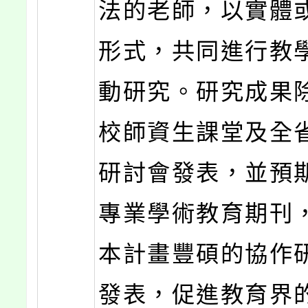
法的老師，以實體
形式，共同進行教
動研究。研究成果
校師資生課堂及全
研討會發表，並預
專業學術教育期刊
本計畫豐碩的協作
發表，促進教育界