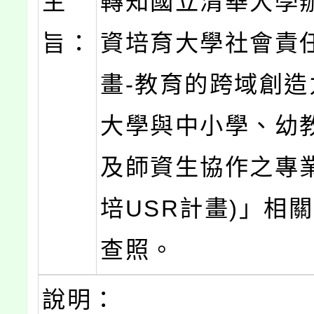
主
轉知國立清華大學
旨：
資培育大學社會責
畫-教育的跨域創造
大學與中小學、幼
及師資生協作之專業
培USR計畫)」相
查照。
說明：