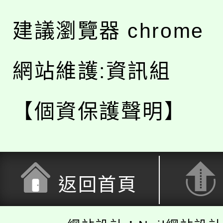
建議瀏覽器 chrome
網站維護:資訊組
【個資保護聲明】
返回首頁