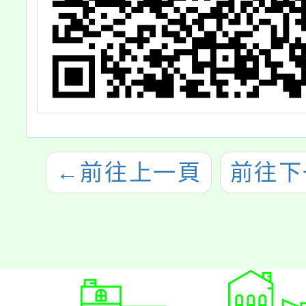
←
前往上一頁
前往下