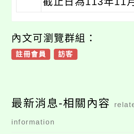
截止日為113年11
內文可瀏覽群組：
註冊會員
訪客
最新消息-相關內容
relat
information