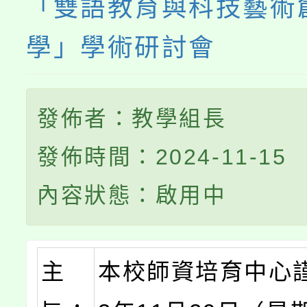
「雙語教育與科技藝術
學」學術研討會
發佈者：教學組長
發佈時間：2024-11-15
內容狀態：啟用中
主
本校師資培育中心謹