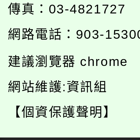
傳真：03-4821727
網路電話：903-1530
建議瀏覽器 chrome
網站維護:資訊組
【個資保護聲明】