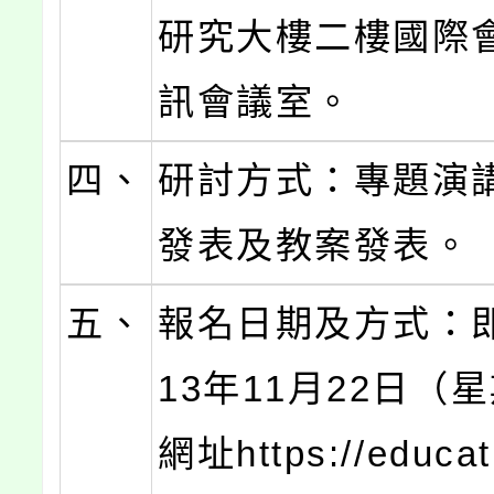
研究大樓二樓國際
訊會議室。
四、
研討方式：專題演
發表及教案發表。
五、
報名日期及方式：
13年11月22日（
網址https://educat