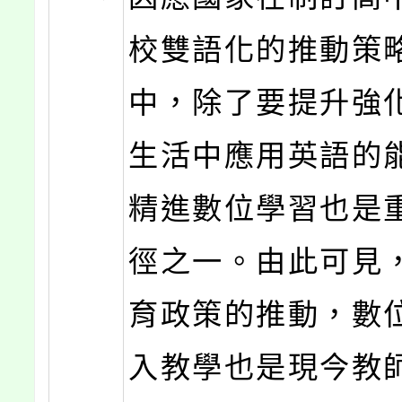
校雙語化的推動策
中，除了要提升強
生活中應用英語的
精進數位學習也是
徑之一。由此可見
育政策的推動，數
入教學也是現今教