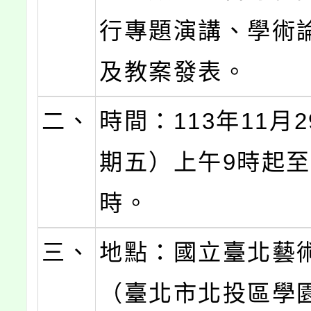
行專題演講、學術
及教案發表。
二、
時間：113年11月
期五）上午9時起至
時。
三、
地點：國立臺北藝
（臺北市北投區學