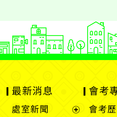
最新消息
會考
處室新聞
會考歷