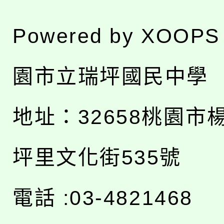
Powered by
XOOPS
園市立瑞坪國民中學
地址：
32658桃園市
坪里文化街535號
電話 :03-4821468