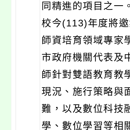
同精進的項目之一。
校今(113)年度將
師資培育領域專家
市政府機關代表及
師針對雙語教育教
現況、施行策略與
難，以及數位科技
學、數位學習等相