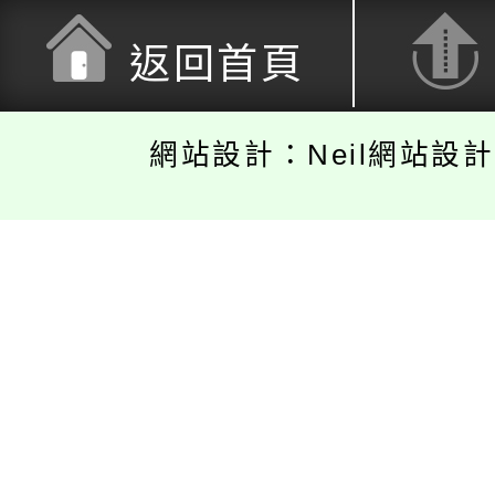
返回首頁
網站設計：Neil網站設