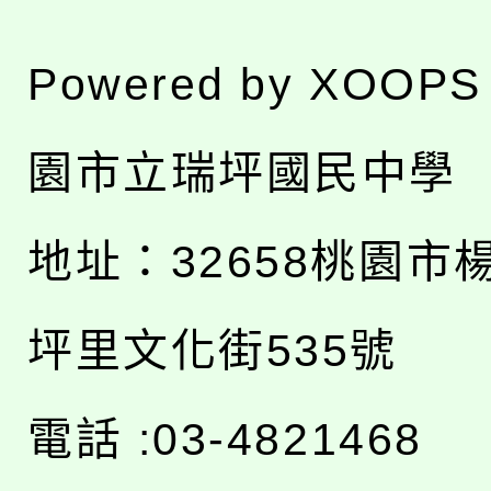
Powered by
XOOPS
園市立瑞坪國民中學
地址：
32658桃園市
坪里文化街535號
電話 :03-4821468