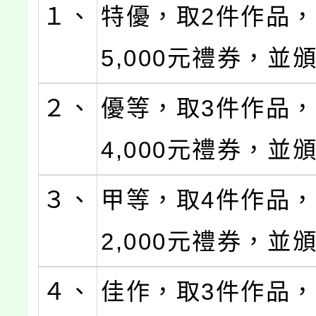
１、
特優，取2件作品
5,000元禮券，並
２、
優等，取3件作品
4,000元禮券，並
３、
甲等，取4件作品
2,000元禮券，並
４、
佳作，取3件作品