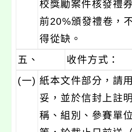
校獎勵案件核發禮
前20%頒發禮卷，
得從缺。
五、
收件方式：
(一)
紙本文件部分，請
妥，並於信封上註
稱、組別、參賽單