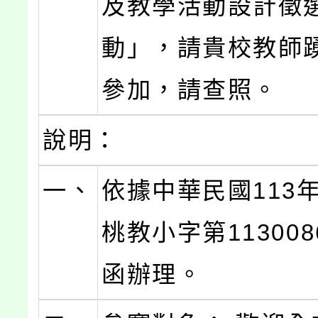
及教學活動設計徵
動」，請貴校教師
參加，請查照。
說明：
一、
依據中華民國113年
桃教小字第113008
函辦理。