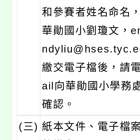
和參賽者姓名命名，
華勛國小劉瓊文，em
ndyliu@hses.tyc.
繳交電子檔後，請電
ail向華勛國小學務
確認。
(三)
紙本文件、電子檔