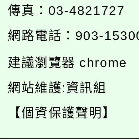
傳真：03-4821727
網路電話：903-1530
建議瀏覽器 chrome
網站維護:資訊組
【個資保護聲明】