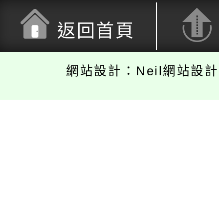
返回首頁
網站設計：Neil網站設