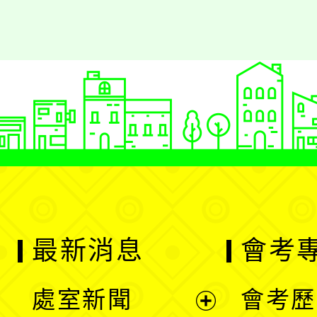
最新消息
會考
處室新聞
會考歷