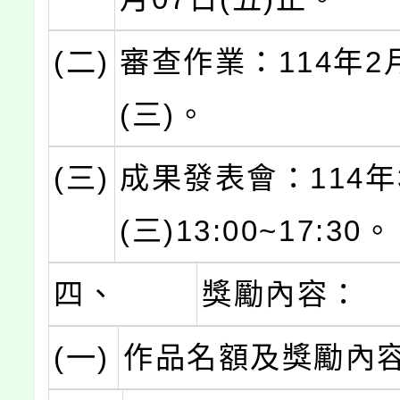
(二)
審查作業：114年2
(三)。
(三)
成果發表會：114年
(三)13:00~17:30。
四、
獎勵內容：
(一)
作品名額及獎勵內