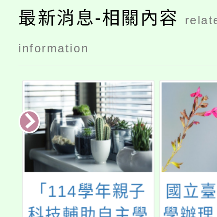
最新消息-相關內容
relat
information
「114學年親子
國立臺
代
科技輔助自主學
學辦理「