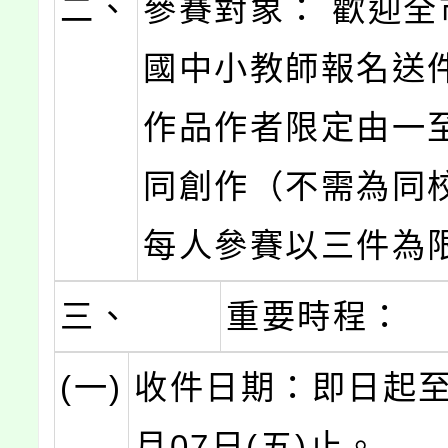
二、
參賽對象： 歡迎全
國中小教師報名送
作品作者限定由一
同創作（不需為同
每人參賽以三件為
三、
重要時程：
(一)
收件日期：即日起至1
月07日(五)止。