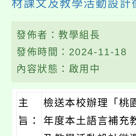
材課文及教學活動設計
發佈者：教學組長
發佈時間：2024-11-18
內容狀態：啟用中
主
檢送本校辦理「桃園
旨：
年度本土語言補充