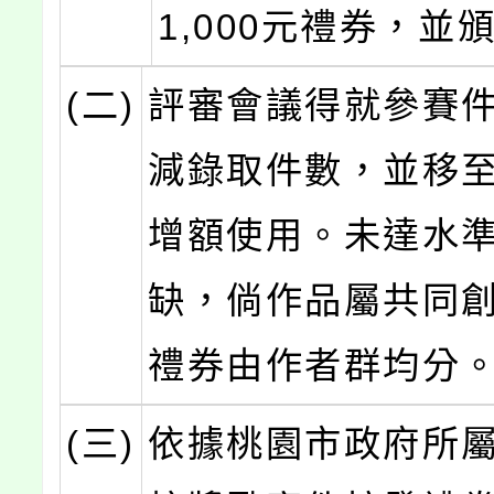
1,000元禮券，並
(二)
評審會議得就參賽
減錄取件數，並移
增額使用。未達水
缺，倘作品屬共同
禮券由作者群均分
(三)
依據桃園市政府所