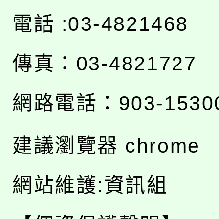
電話 :03-4821468
傳真：03-4821727
網路電話：903-1530
建議瀏覽器 chrome
網站維護:資訊組