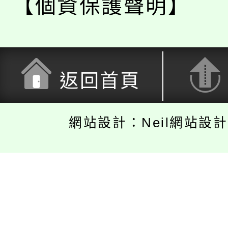
【個資保護聲明】
返回首頁
網站設計：Neil網站設