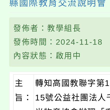
縣國際教育交流說明會
發佈者：教學組長
發佈時間：2024-11-18
內容狀態：啟用中
主
轉知高國教聯字第11
旨：
15號公益社團法人