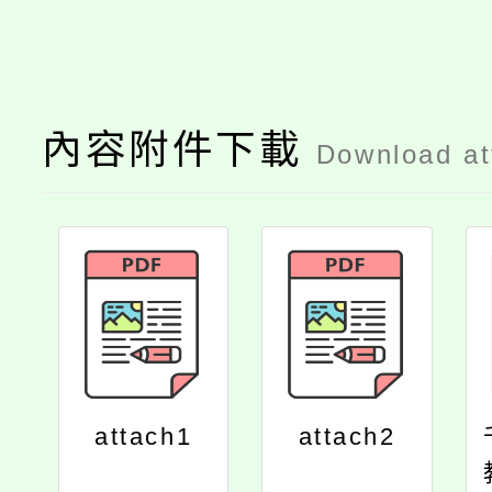
內容附件下載
Download a
attach1
attach2