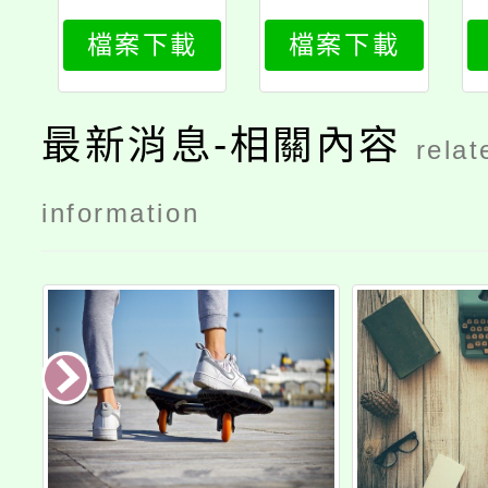
檔案下載
檔案下載
最新消息-相關內容
relat
information