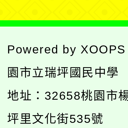
Powered by
XOOPS
園市立瑞坪國民中學
地址：
32658桃園市
坪里文化街535號