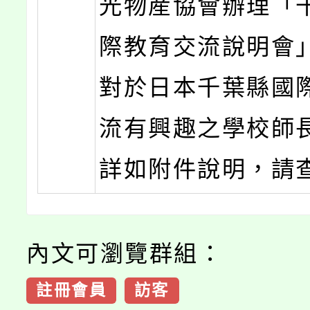
光物産協會辦理「
際教育交流說明會
對於日本千葉縣國
流有興趣之學校師
詳如附件說明，請
內文可瀏覽群組：
註冊會員
訪客