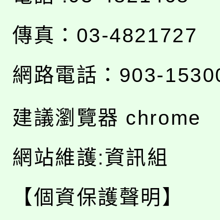
傳真：03-4821727
網路電話：903-1530
建議瀏覽器 chrome
網站維護:資訊組
【個資保護聲明】