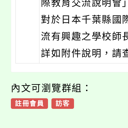
際教育交流說明會
對於日本千葉縣國
流有興趣之學校師
詳如附件說明，請
內文可瀏覽群組：
註冊會員
訪客