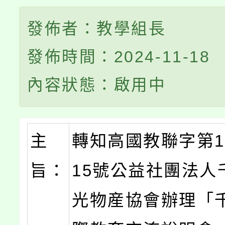
發佈者：教學組長
發佈時間：2024-11-18
內容狀態：啟用中
主
轉知高國教聯字第11
旨：
15號公益社團法人
光物産協會辦理「