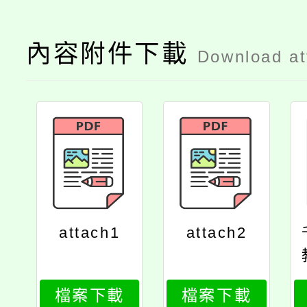
內容附件下載
Download a
attach1
attach2
檔案下載
檔案下載