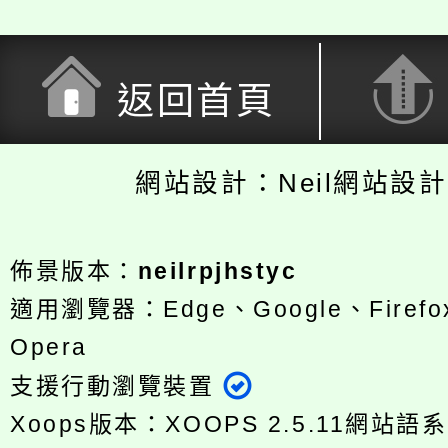
返回首頁
網站設計：Neil網站設
佈景版本：
neilrpjhstyc
適用瀏覽器：Edge、Google、Firefox
Opera
支援行動瀏覽裝置
Xoops版本：
XOOPS 2.5.11
網站語系