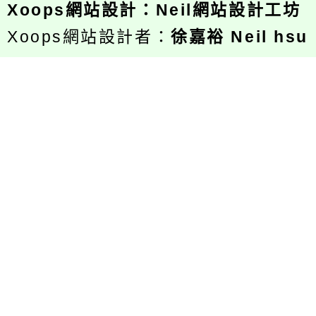
Xoops
網站設計
：
Neil網站設計工坊
Xoops網站設計者：
徐嘉裕 Neil hsu