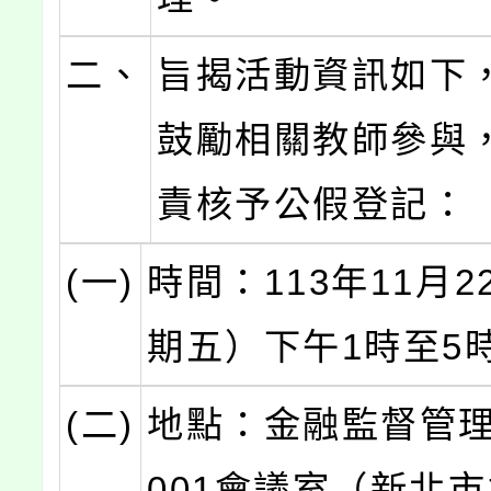
二、
旨揭活動資訊如下
鼓勵相關教師參與
責核予公假登記：
(一)
時間：113年11月
期五）下午1時至5
(二)
地點：金融監督管理
001會議室（新北