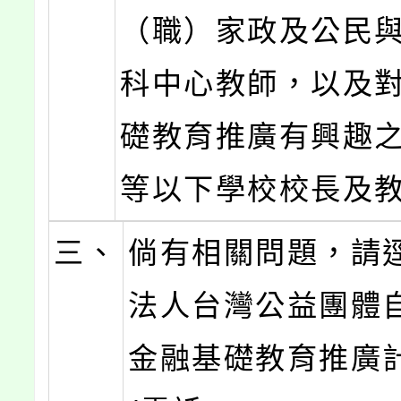
（職）家政及公民
科中心教師，以及
礎教育推廣有興趣
等以下學校校長及
三、
倘有相關問題，請
法人台灣公益團體
金融基礎教育推廣