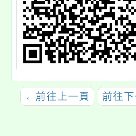
←
前往上一頁
前往下