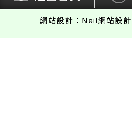
網站設計：Neil網站設