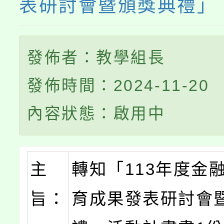
表研討會暨頒獎典禮」
發佈者：教學組長
發佈時間：2024-11-20
內容狀態：啟用中
主
轉知「113年度金
旨：
育成果發表研討會