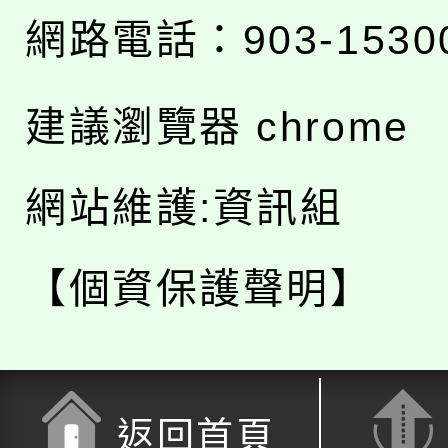
網路電話：903-1530
建議瀏覽器 chrome
網站維護:資訊組
【個資保護聲明】
返回首頁