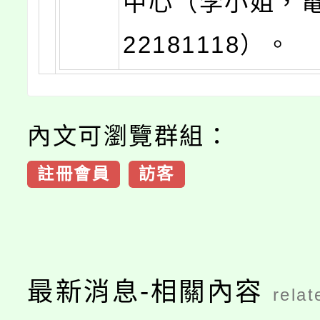
中心（李小姐，電
22181118）。
內文可瀏覽群組：
註冊會員
訪客
最新消息-相關內容
relat