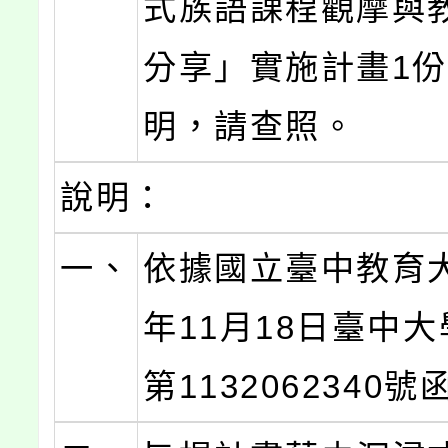
式族語課程觀摩與
分享」實施計畫1
明，請查照。
說明：
一、
依據國立臺中教育大
年11月18日臺中
第1132062340