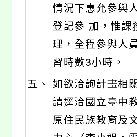
情況下惠允參與
登記參 加，惟課
理，全程參與人
習時數3小時。
五、
如欲洽詢計畫相
請逕洽國立臺中
原住民族教育及