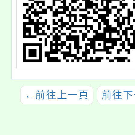
←
前往上一頁
前往下