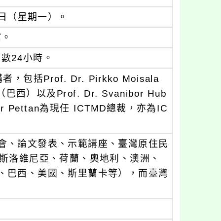
5日（星期一）。
館。
時數24小時。
of. Dr. Pirkko Moisala
o（巴西）以及Prof. Dr. Svanibor Hub
bor Pettan為現任 ICTMD總裁，亦為IC
會、論文發表、示範講座、臺灣原住民
自斯洛維尼亞、荷蘭、奧地利、澳洲、
、巴西、美國、斯里蘭卡等），而臺灣