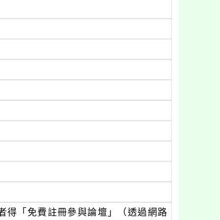
者得「免費註冊參與論壇」（透過網路