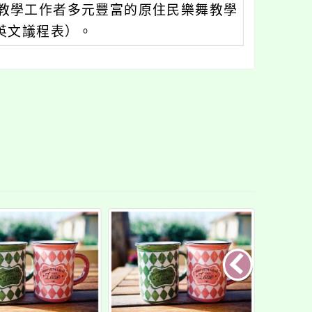
教學工作者多元豐富的原住民樂舞教學
中英文議程表）。