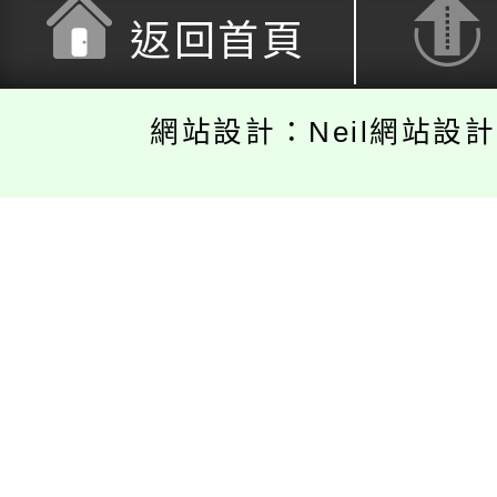
返回首頁
網站設計：Neil網站設