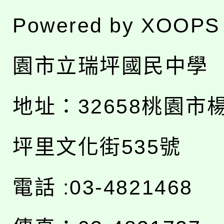
Powered by
XOOPS
園市立瑞坪國民中學
地址：
32658桃園市
坪里文化街535號
電話 :03-4821468