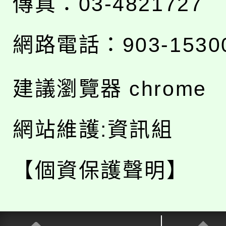
傳真：03-4821727
網路電話：903-1530
建議瀏覽器 chrome
網站維護:資訊組
【個資保護聲明】