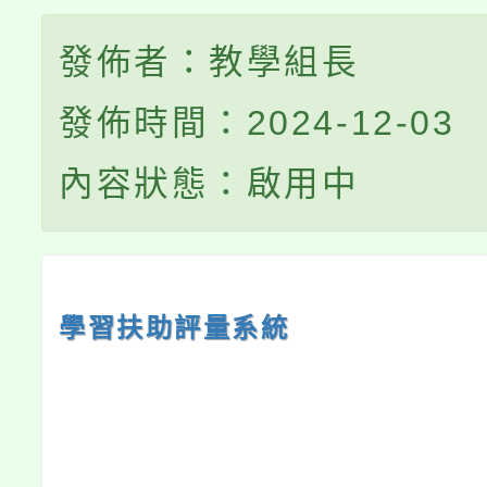
發佈者：教學組長
發佈時間：2024-12-03
內容狀態：啟用中
學習扶助評量系統