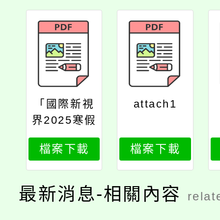
「國際新視
attach1
界2025寒假
營隊」
檔案下載
檔案下載
最新消息-相關內容
relat