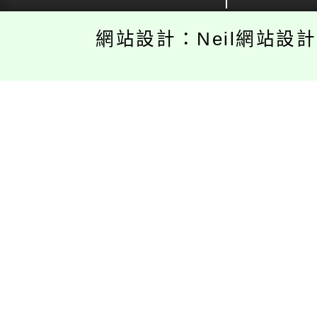
網站設計：Neil網站設