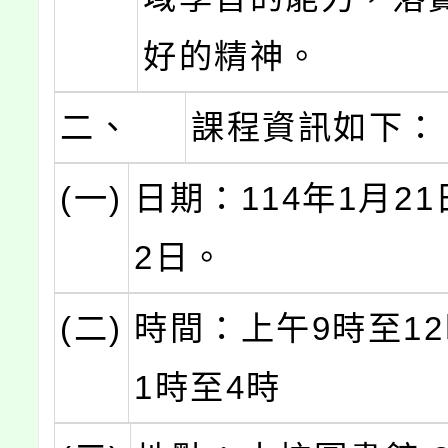
好的精神。
二、
課程資訊如下：
(一)
日期：114年1月21
2日。
(二)
時間：上午9時至1
1時至4時