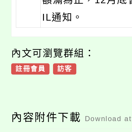
IL通知。
內文可瀏覽群組：
註冊會員
訪客
內容附件下載
Download a