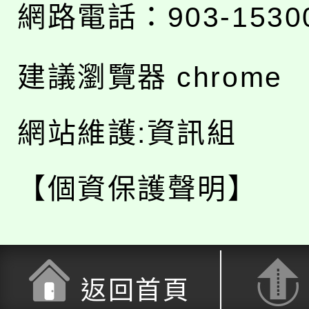
網路電話：903-1530
建議瀏覽器 chrome
網站維護:資訊組
【個資保護聲明】
返回首頁