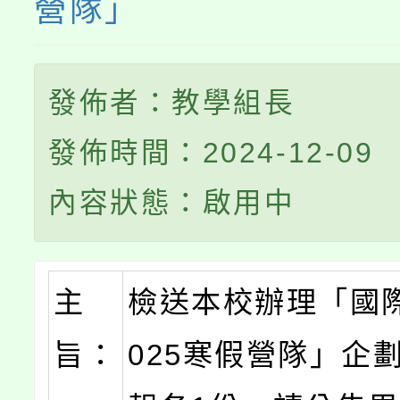
營隊」
發佈者：教學組長
發佈時間：2024-12-09
內容狀態：啟用中
主
檢送本校辦理「國
旨：
025寒假營隊」企