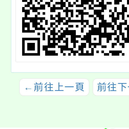
←
前往上一頁
前往下