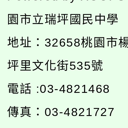
園市立瑞坪國民中學
地址：
32658桃園市
坪里文化街535號
電話 :03-4821468
傳真：03-4821727