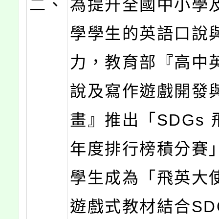
二、
為提升全國中小學
學學生的英語口說
力，教育部『高中
說及寫作遊戲開發
畫』推出「SDGs
年度排行榜積分賽
學生成為「飛英大
遊戲式教材結合SD