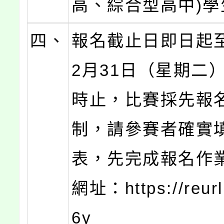
高、綜合型高中)學
四、
報名截止日即日起至
2月31日（星期二）
時止，比賽採先報
制，請參賽者確實
表，先完成報名作
網址：https://reurl
6y