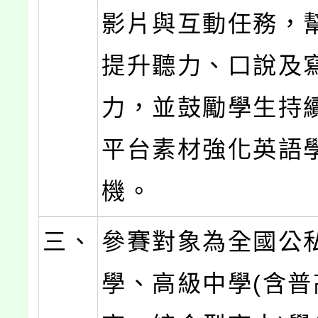
影片與互動任務，
提升聽力、口說及
力，並鼓勵學生持
平台素材強化英語
機。
三、
參賽對象為全國公
學、高級中學(含普