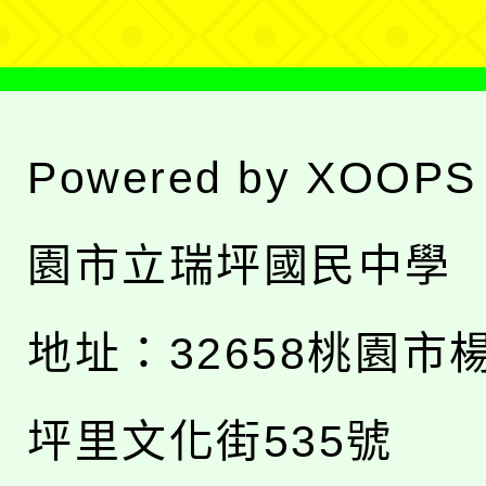
Powered by
XOOPS
園市立瑞坪國民中學
地址：
32658桃園市
坪里文化街535號