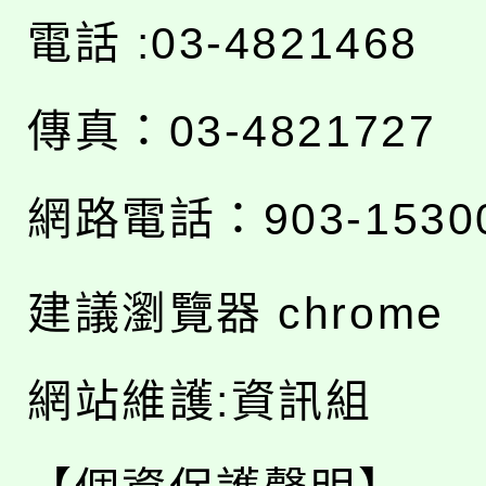
電話 :03-4821468
傳真：03-4821727
網路電話：903-1530
建議瀏覽器 chrome
網站維護:資訊組