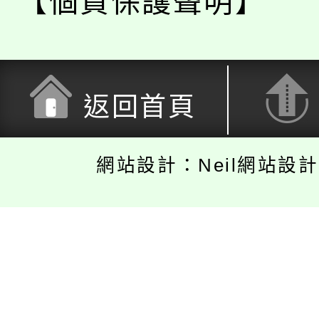
【個資保護聲明】
返回首頁
網站設計：Neil網站設