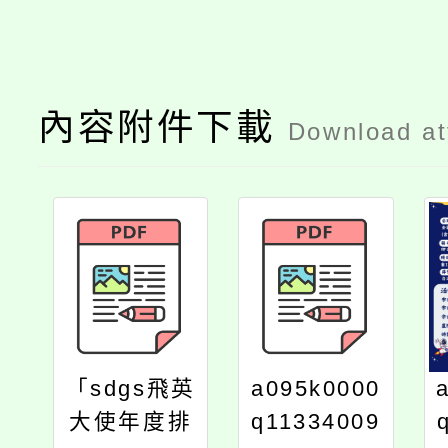
內容附件下載
Download a
「sdgs飛英
a095k0000
大使年度排
q11334009