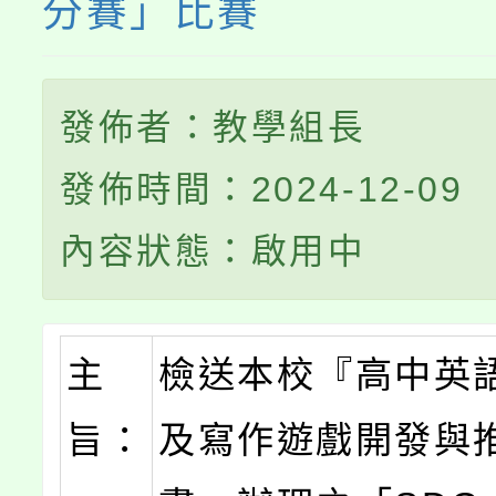
分賽」比賽
發佈者：教學組長
發佈時間：2024-12-09
內容狀態：啟用中
主
檢送本校『高中英
旨：
及寫作遊戲開發與