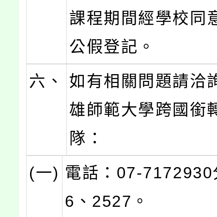
課程期間經學校同
公假登記。
六、
如有相關問題請洽
雄師範大學跨國銜
隊：
(一)
電話：07-717293
6、2527。