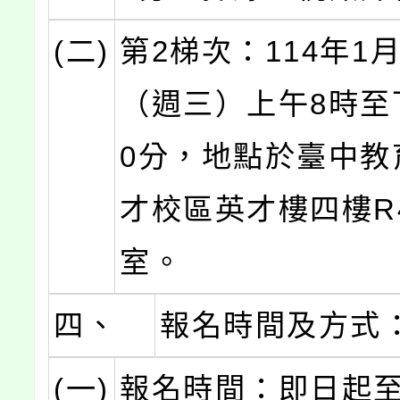
(二)
第2梯次：114年1月
（週三）上午8時至
0分，地點於臺中教
才校區英才樓四樓R
室。
四、
報名時間及方式
(一)
報名時間：即日起至1