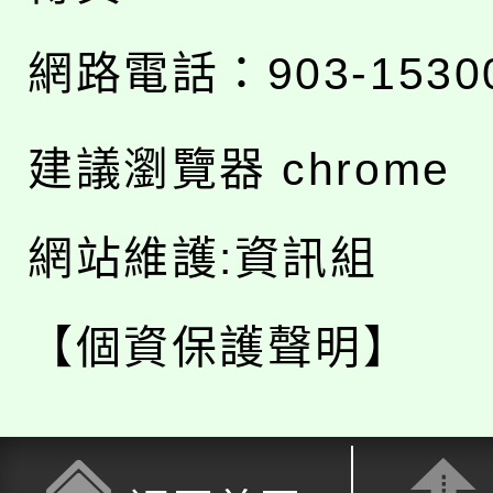
網路電話：903-1530
建議瀏覽器 chrome
網站維護:資訊組
【個資保護聲明】