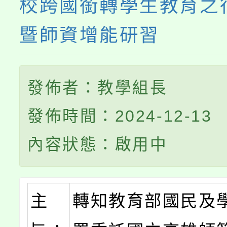
校跨國銜轉學生教育之
暨師資增能研習
發佈者：教學組長
發佈時間：2024-12-13
內容狀態：啟用中
主
轉知教育部國民及