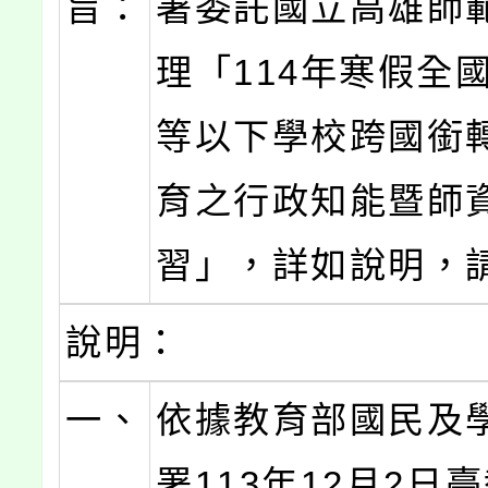
旨：
署委託國立高雄師
理「114年寒假全
等以下學校跨國銜
育之行政知能暨師
習」，詳如說明，
說明：
一、
依據教育部國民及
署113年12月2日