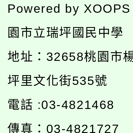
Powered by
XOOPS
園市立瑞坪國民中學
地址：
32658桃園市
坪里文化街535號
電話 :03-4821468
傳真：03-4821727