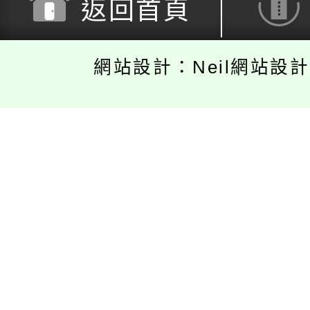
返回首頁
網站設計：Neil網站設