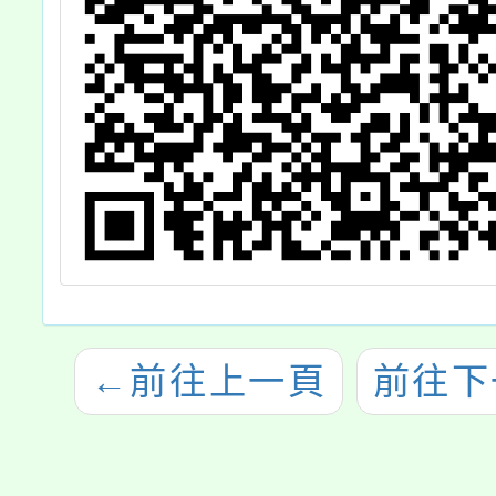
←
前往上一頁
前往下