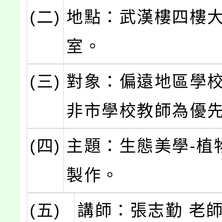
(二)
地點：武漢樓四樓
室。
(三)
對象：偏遠地區學
非市學校教師為優
(四)
主題：生態美學-植
製作。
(五)
講師：張志勤 老