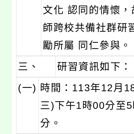
文化 認同的情懷，
師跨校共備社群研
勵所屬 同仁參與。
三、
研習資訊如下：
(一)
時間：113年12月1
三)下午1時00分至5
分。