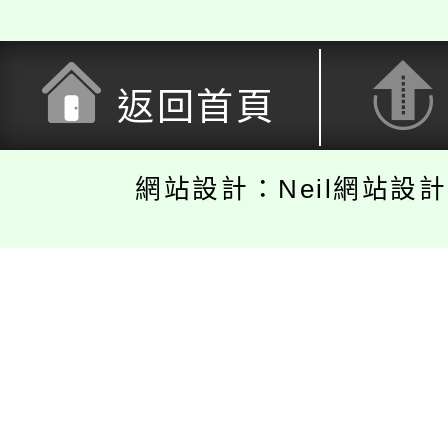
返回首頁
網站設計：Neil網站設