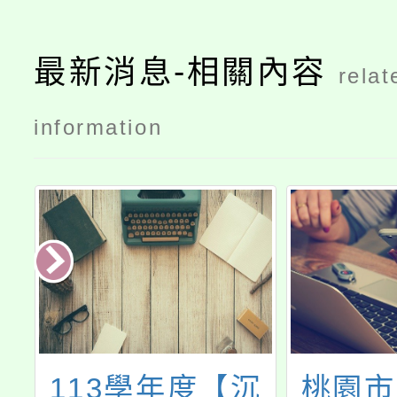
最新消息-相關內容
relat
information
建
113學年度【沉
桃園市