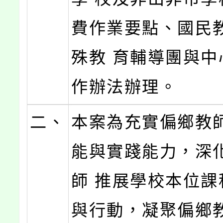
費作業要點、國民
殊教 育輔導團與中
作辦法辦理。
二、
本案為充實偏鄉教
能與實踐能力，深
師 推展學校本位課
與行動，凝聚偏鄉