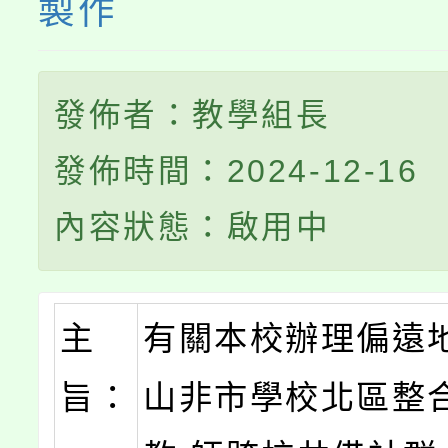
製作
發佈者：教學組長
發佈時間：2024-12-16
內容狀態：啟用中
主
有關本校辦理偏遠
旨：
山非市學校北區整