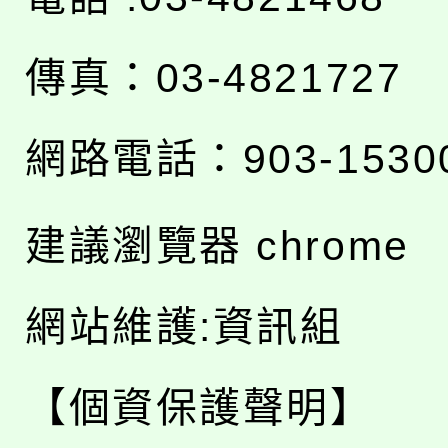
傳真：03-4821727
網路電話：903-1530
建議瀏覽器 chrome
網站維護:資訊組
【個資保護聲明】