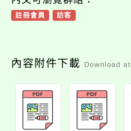
註冊會員
訪客
內容附件下載
Download a