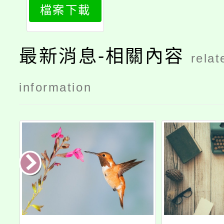
檔案下載
最新消息-相關內容
relat
information