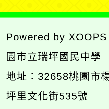
Powered by
XOOPS
園市立瑞坪國民中學
地址：
32658桃園市
坪里文化街535號