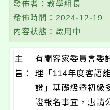
發佈者：教學組長
發佈時間：2024-12-19
內容狀態：啟用中
主
有關客家委員會委
旨：
理「114年度客語
證」基礎級暨初級
證報名事宜，惠請