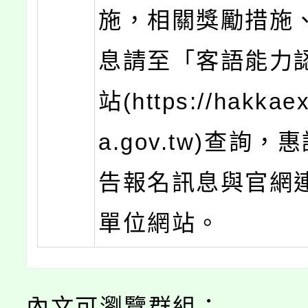
施，相關獎勵措施
息請至「客語能力
站(https://hakkae
a.gov.tw)查詢
告報名訊息與官網
單位網站。
內文可瀏覽群組：