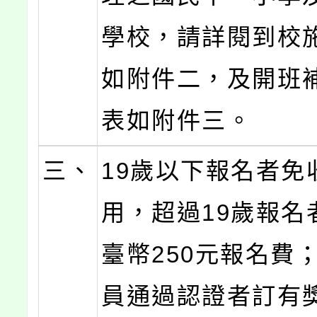
學校，請詳閱到校
如附件二，及開班
表如附件三。
三、
19歲以下報名者免
用，超過19歲報名
臺幣250元報名費
員通過認證者訂有