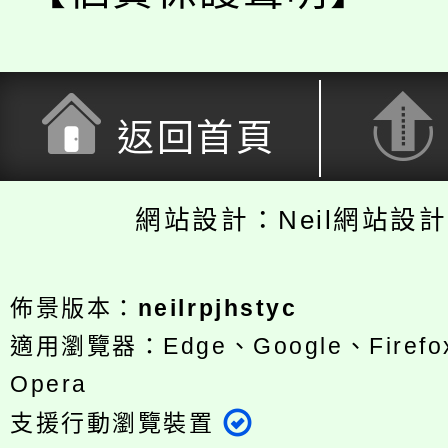
返回首頁
網站設計：Neil網站設
佈景版本：
neilrpjhstyc
適用瀏覽器：Edge、Google、Firefox
Opera
支援行動瀏覽裝置