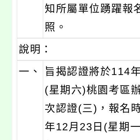
知所屬單位踴躍報
照。
說明：
一、
旨揭認證將於114年
(星期六)桃園考區
次認證(三)，報名時
年12月23日(星期一