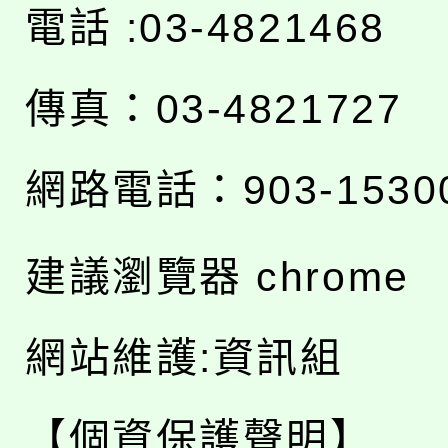
電話 :03-4821468
傳真：03-4821727
網路電話：903-1530
建議瀏覽器 chrome
網站維護:資訊組
【個資保護聲明】