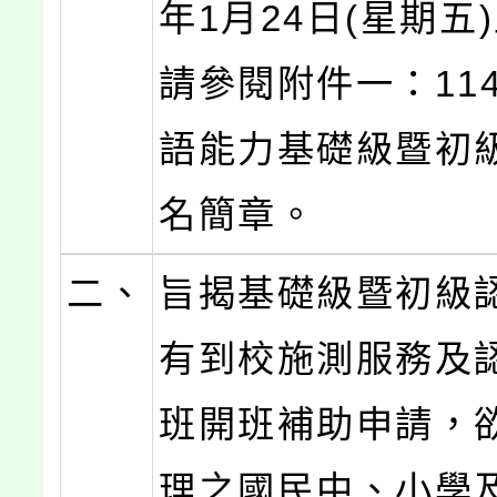
年1月24日(星期五
請參閱附件一：11
語能力基礎級暨初
名簡章。
二、
旨揭基礎級暨初級
有到校施測服務及
班開班補助申請，
理之國民中、小學