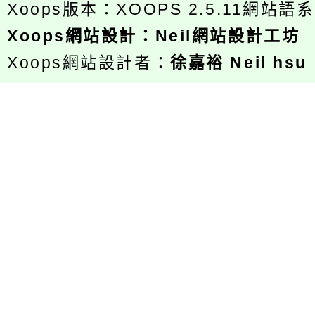
Xoops版本：
XOOPS 2.5.11
網站語系
Xoops
網站設計
：
Neil網站設計工坊
Xoops網站設計者：
徐嘉裕 Neil hsu