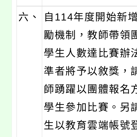
六、
自114年度開始新
勵機制，教師帶領
學生人數達比賽辦
準者將予以敘獎，
師踴躍以團體報名
學生參加比賽。另
生以教育雲端帳號