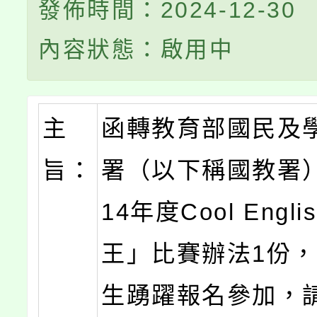
發佈時間：2024-12-30
內容狀態：啟用中
主
函轉教育部國民及
旨：
署（以下稱國教署
14年度Cool Engli
王」比賽辦法1份
生踴躍報名參加，