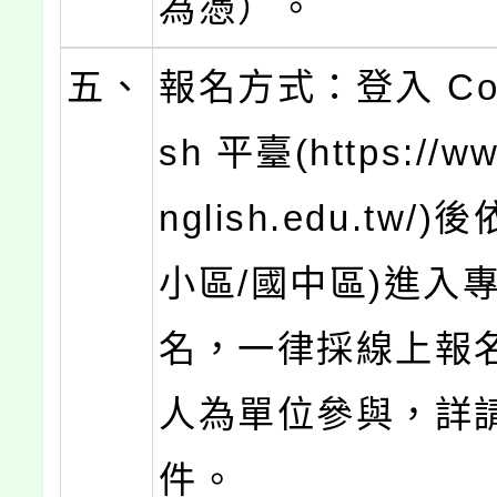
為憑）。
五、
報名方式：登入 Cool
sh 平臺(https://ww
nglish.edu.tw/
小區/國中區)進入
名，一律採線上報
人為單位參與，詳
件。