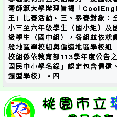
灣師範大學辦理旨揭「CoolEngl
王」比賽活動。三、參賽對象：
小三至六年級學生（國小組）及
級學生（國中組），各組並依就
般地區學校組與偏遠地區學校組
校組係依教育部113學年度公告
國民中小學名錄」認定包含偏遠
類型學校）。四