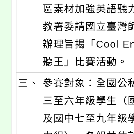
區素材加強英語聽
教署委請國立臺灣
辦理旨揭「Cool Eng
聽王」比賽活動。
三、
參賽對象：全國公
三至六年級學生（
及國中七至九年級