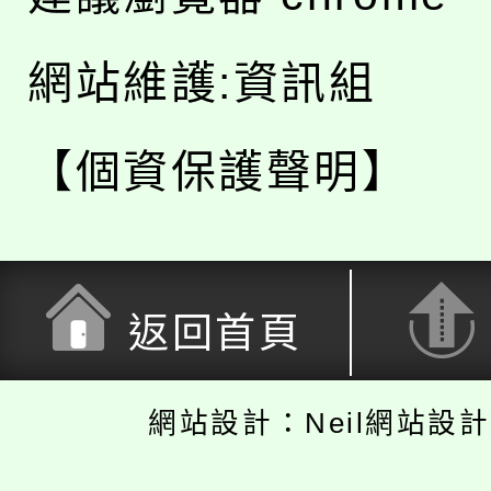
網站維護:資訊組
【個資保護聲明】
返回首頁
網站設計：Neil網站設