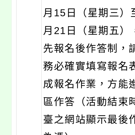
月15日（星期三）至
月21日（星期五）
先報名後作答制，
務必確實填寫報名
成報名作業，方能
區作答（活動結束
臺之網站顯示最後