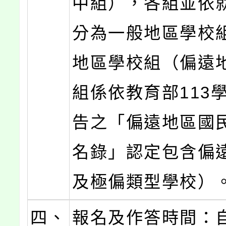
中組），各組並依
分為一般地區學校
地區學校組（偏遠
組係依教育部113
告之「偏遠地區國
名錄」認定包含偏
及極偏類型學校）
四、
報名及作答時間：自