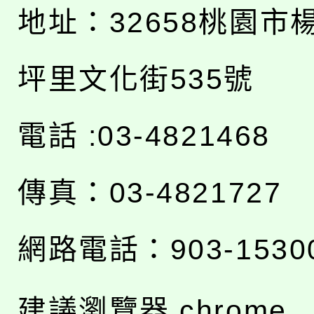
地址：
32658桃園市
坪里文化街535號
電話 :03-4821468
傳真：03-4821727
網路電話：903-1530
建議瀏覽器 chrome