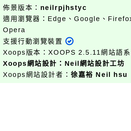
佈景版本：
neilrpjhstyc
適用瀏覽器：Edge、Google、Firefox
Opera
支援行動瀏覽裝置
Xoops版本：
XOOPS 2.5.11
網站語系
Xoops
網站設計
：
Neil網站設計工坊
Xoops網站設計者：
徐嘉裕 Neil hsu