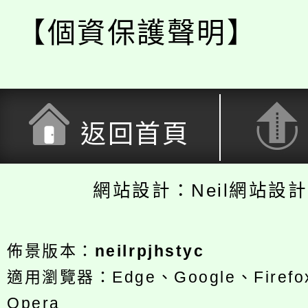
【個資保護聲明】
返回首頁
網站設計：Neil網站設
佈景版本：
neilrpjhstyc
適用瀏覽器：Edge、Google、Firefox
Opera