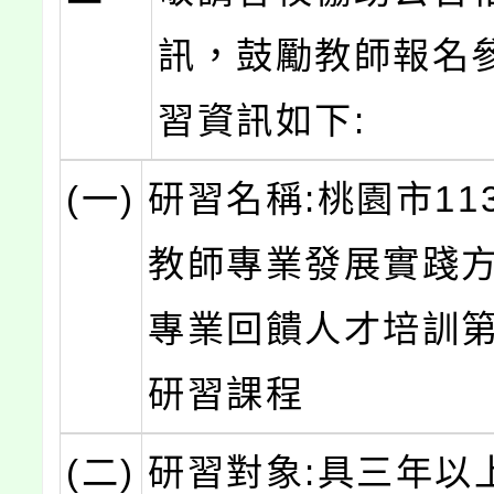
訊，鼓勵教師報名
習資訊如下:
(一)
研習名稱:桃園市11
教師專業發展實踐方
專業回饋人才培訓
研習課程
(二)
研習對象:具三年以