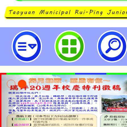
校長及教師專業發展中心辦理「專
實施計畫」-桃園市立瑞坪國民中學
公告本校115學年度第1