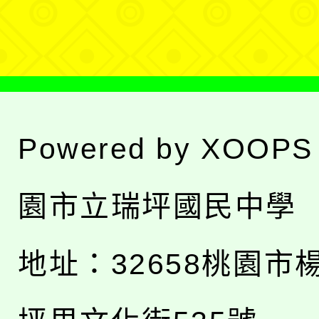
單
Powered by
XOOPS
園市立瑞坪國民中學
地址：
32658桃園市