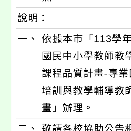
說明：
一、
依據本市「113學
國民中小學教師教
課程品質計畫-專業
培訓與教學輔導教
畫」辦理。
二、
敬請各校協助公告