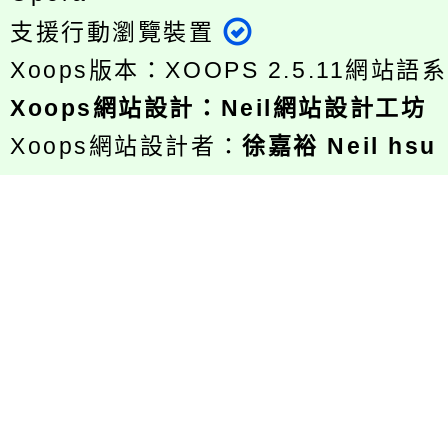
支援行動瀏覽裝置
Xoops版本：
XOOPS 2.5.11
網站語系
Xoops
網站設計
：
Neil網站設計工坊
Xoops網站設計者：
徐嘉裕 Neil hsu