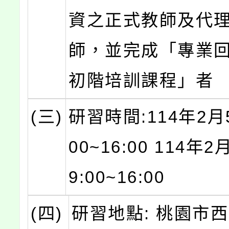
資之正式教師及代
師，並完成「專業
初階培訓課程」者
(三)
研習時間:114年2月5
00~16:00 114年2
9:00~16:00
(四)
研習地點: 桃園市