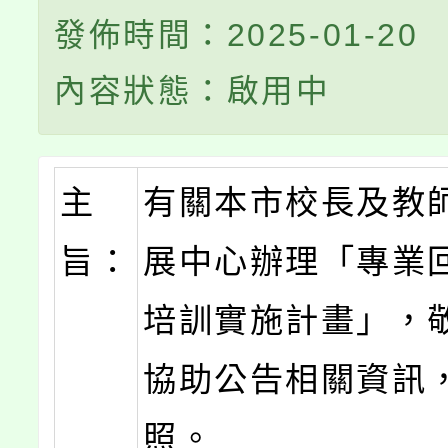
發佈時間：2025-01-20
內容狀態：啟用中
主
有關本市校長及教
旨：
展中心辦理「專業
培訓實施計畫」，
協助公告相關資訊
照。