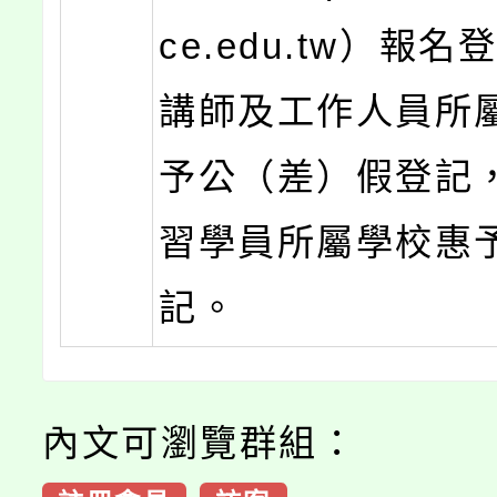
ce.edu.tw）報
講師及工作人員所
予公（差）假登記
習學員所屬學校惠
記。
內文可瀏覽群組：