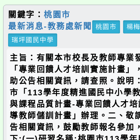
關鍵字：
桃園市
最新消息-教務處新聞
桃園市
楊
瑞坪國民中學
主旨：有關本市校長及教師專業
「專業回饋人才培訓實施計畫」
助公告相關資訊，請查照。說明
市「113學年度精進國民中小學
與課程品質計畫-專業回饋人才培
導教師儲訓計畫」辦理。二、敬
告相關資訊，鼓勵教師報名參加
下:(一)研習名稱:桃園市113學