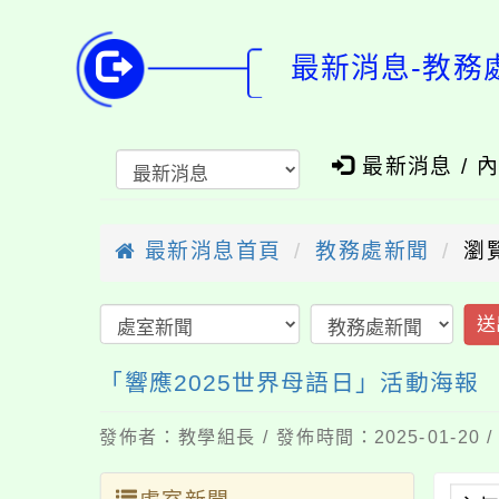
最新消息-教務
最新消息 / 
最新消息首頁
教務處新聞
瀏
送
「響應2025世界母語日」活動海報
發佈者：教學組長 / 發佈時間：2025-01-20