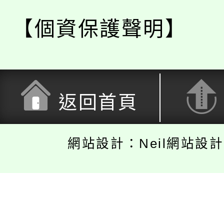
【個資保護聲明】
返回首頁
網站設計：Neil網站設