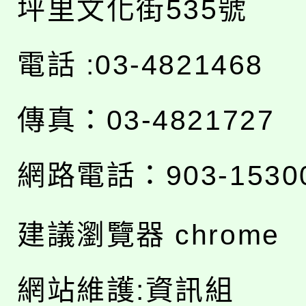
坪里文化街535號
電話 :03-4821468
傳真：03-4821727
網路電話：903-1530
建議瀏覽器 chrome
網站維護:資訊組