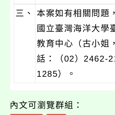
三、
本案如有相關問題
國立臺灣海洋大學
教育中心（古小姐
話：（02）2462-
1285）。
內文可瀏覽群組：