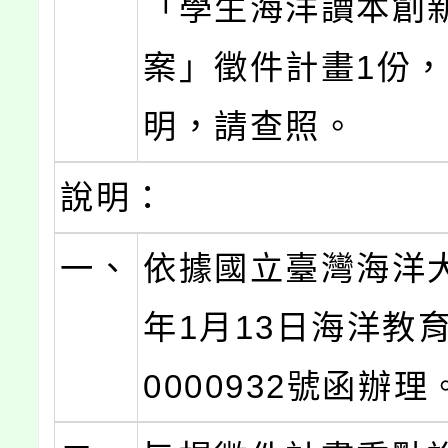
「學生海洋讀本創
案」徵件計畫1份
明，請查照。
說明：
一、
依據國立臺灣海洋大
年1月13日海洋教育
0000932號函辦理