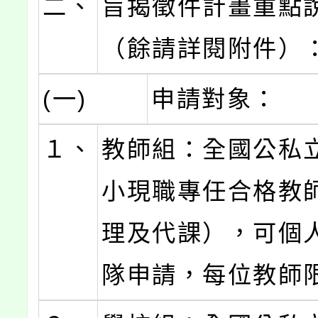
二、
旨揭徵件計畫重點
（餘請詳閱附件）
(一)
申請對象：
１、
教師組：全國公私
小現職專任合格教
理及代課），可個
隊申請，每位教師