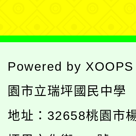
單
Powered by
XOOPS
園市立瑞坪國民中學
地址：
32658桃園市