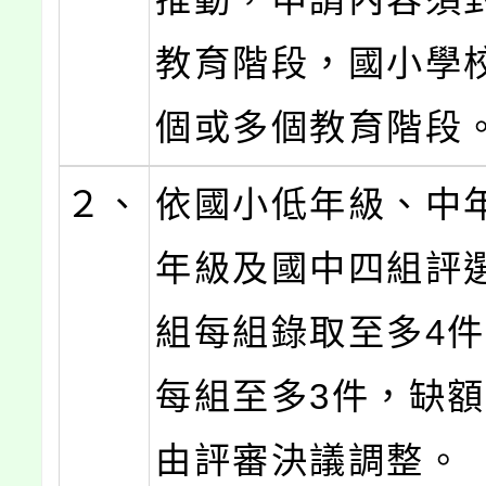
教育階段，國小學
個或多個教育階段
２、
依國小低年級、中
年級及國中四組評
組每組錄取至多4
每組至多3件，缺
由評審決議調整。