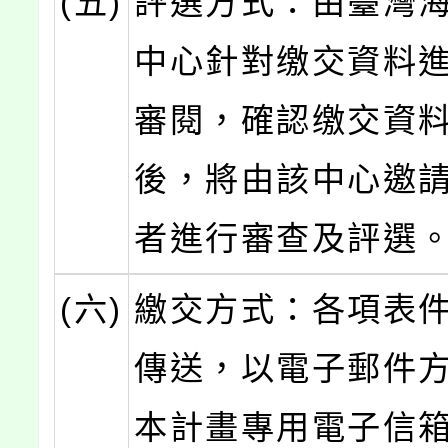
(五)
評選方式：由臺灣
中心針對缴交資料
審閱，確認缴交資
後，將由該中心邀
者進行審查及評選
(六)
繳交方式：各項表
傳送，以電子郵件
本計畫專用電子信箱：