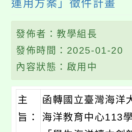
運用方案」徵件計畫
發佈者：教學組長
發佈時間：2025-01-20
內容狀態：啟用中
主
函轉國立臺灣海洋
旨：
海洋教育中心113