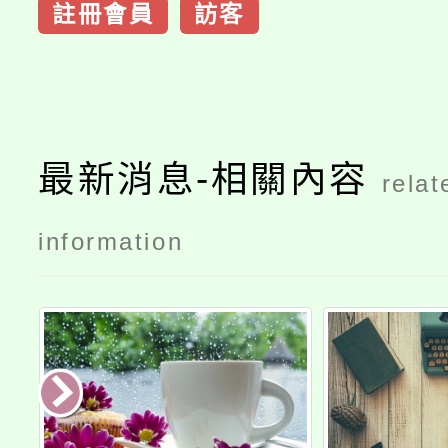
註冊會員
訪客
最新消息-相關內容
relat
information