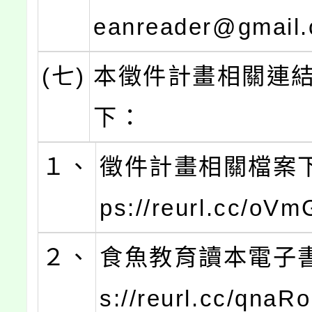
eanreader@gmail
(七)
本徵件計畫相關連
下：
１、
徵件計畫相關檔案下
ps://reurl.cc/oV
２、
食魚教育讀本電子書：
s://reurl.cc/qna