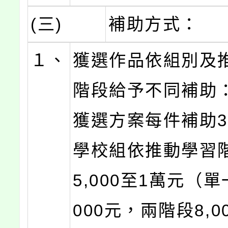
(三)
補助方式：
１、
獲選作品依組別及
階段給予不同補助
獲選方案每件補助3,
學校組依推動學習
5,000至1萬元（單
000元，兩階段8,0