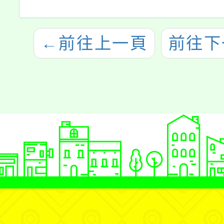
←
前往上一頁
前往下