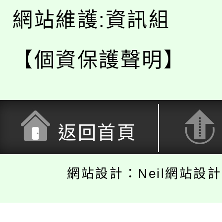
網站維護:資訊組
【個資保護聲明】
返回首頁
網站設計：Neil網站設