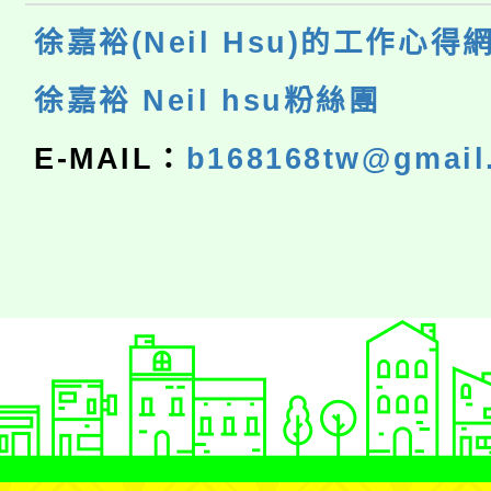
徐嘉裕(Neil Hsu)的工作心得
徐嘉裕 Neil hsu粉絲團
E-MAIL：
b168168tw@gmail