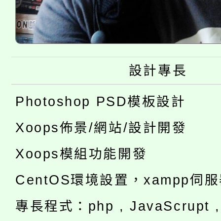
設計專長
Photoshop PSD模板設計
Xoops佈景/網站/設計開發
Xoops模組功能開發
CentOS環境設置，xampp伺
專長程式：php , JavaScrupt , 