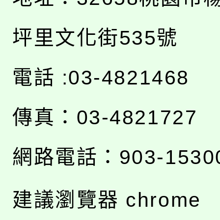
坪里文化街535號
電話 :03-4821468
傳真：03-4821727
網路電話：903-1530
建議瀏覽器 chrome