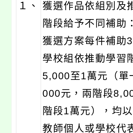
１、
獲選作品依組別及
階段給予不同補助
獲選方案每件補助3,
學校組依推動學習
5,000至1萬元（單
000元，兩階段8,0
階段1萬元），均
教師個人或學校代