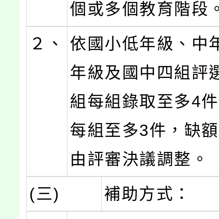
個或多個教育階段
２、
依國小低年級、中
年級及國中四組評
組每組錄取至多4
每組至多3件，缺
由評審決議調整。
(三)
補助方式：