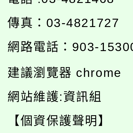
傳真：03-4821727
網路電話：903-1530
建議瀏覽器 chrome
網站維護:資訊組
【個資保護聲明】