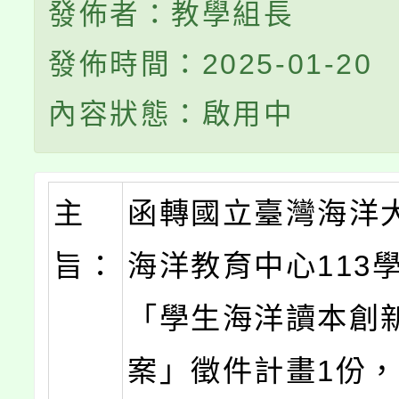
發佈者：教學組長
發佈時間：2025-01-20
內容狀態：啟用中
主
函轉國立臺灣海洋
旨：
海洋教育中心113
「學生海洋讀本創
案」徵件計畫1份