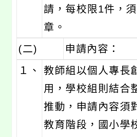
請，每校限1件，
章。
(二)
申請內容：
１、
教師組以個人專長
用，學校組則結合
推動，申請內容須
教育階段，國小學