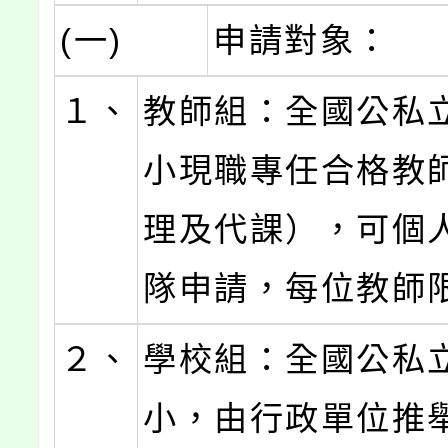
(一)
申請對象：
１、
教師組：全國公私
小現職專任合格教
理及代課），可個
隊申請，每位教師
２、
學校組：全國公私
小，由行政單位推