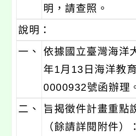
明，請查照。
說明：
一、
依據國立臺灣海洋大
年1月13日海洋教育
0000932號函辦理
二、
旨揭徵件計畫重點
（餘請詳閱附件）