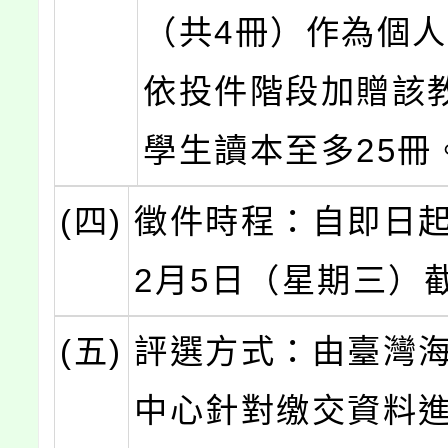
（共4冊）作為個
依投件階段加贈該
學生讀本至多25冊
(四)
徵件時程：自即日起
2月5日（星期三）
(五)
評選方式：由臺灣
中心針對缴交資料