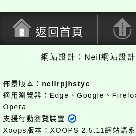
返回首頁
網站設計：Neil網站設
佈景版本：
neilrpjhstyc
適用瀏覽器：Edge、Google、Firefox
Opera
支援行動瀏覽裝置
Xoops版本：
XOOPS 2.5.11
網站語系