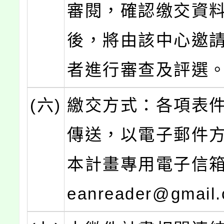
審閱，確認缴交資
後，將由該中心邀
者進行審查及評選
(六)
繳交方式：各項表
傳送，以電子郵件
本計畫專用電子信箱：
eanreader@gmail