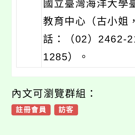
國立臺灣海洋大學
教育中心（古小姐
話：（02）2462-
1285）。
內文可瀏覽群組：
註冊會員
訪客