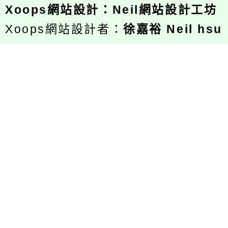
Xoops
網站設計
：
Neil網站設計工坊
Xoops網站設計者：
徐嘉裕 Neil hsu