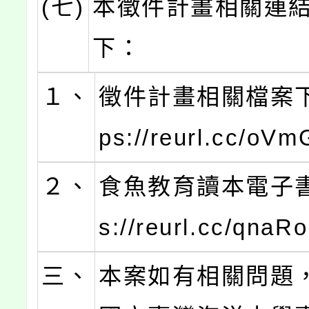
(七)
本徵件計畫相關連
下：
１、
徵件計畫相關檔案下
ps://reurl.cc/oV
２、
食魚教育讀本電子書：
s://reurl.cc/qna
三、
本案如有相關問題