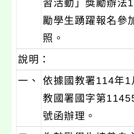
習活動」獎勵辦法
勵學生踴躍報名參
照。
說明：
一、
依據國教署114年1
教國署國字第11455
號函辦理。