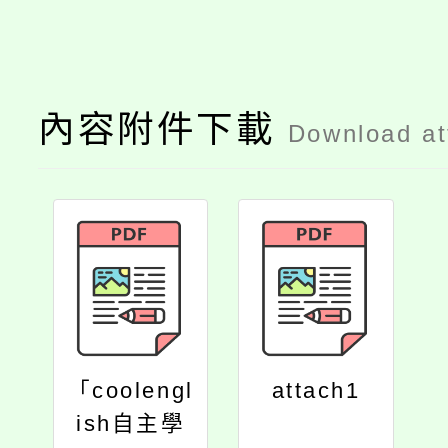
內容附件下載
Download a
「coolengl
attach1
ish自主學