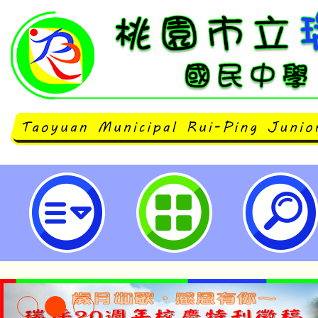
「Cool English自主學習活動
民中學