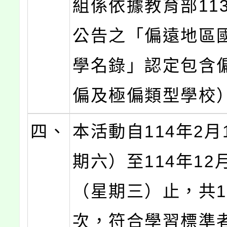
組係依據教育部11
公告之「偏遠地區
學名錄」認定包含
偏及極偏類型學校
四、
本活動自114年2月
期六）至114年12
（星期三）止，共1
次，符合學習標準