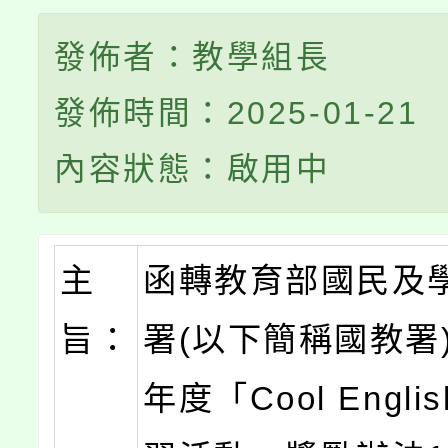
發佈者：教學組長
發佈時間：2025-01-21
內容狀態：啟用中
主
函轉教育部國民及
旨：
署(以下簡稱國教署)
年度「Cool Engl