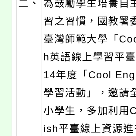
二、
為鼓勵學生培養自
習之習慣，國教署
臺灣師範大學「Cool 
h英語線上學習平臺
14年度「Cool Eng
學習活動」，邀請
小學生，多加利用Coo
ish平臺線上資源