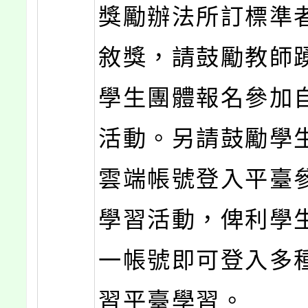
獎勵辦法所訂標準
敘獎，請鼓勵教師
學生團體報名參加
活動。另請鼓勵學
雲端帳號登入平臺
學習活動，俾利學
一帳號即可登入多
習平臺學習。