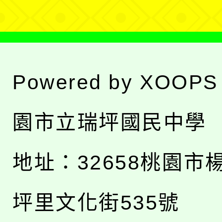
Powered by
XOOPS
園市立瑞坪國民中學
地址：
32658桃園市
坪里文化街535號