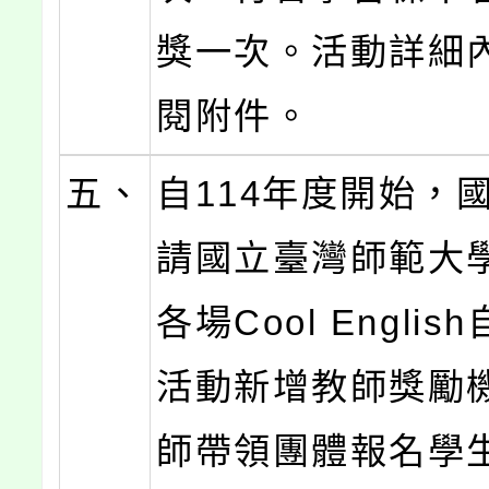
獎一次。活動詳細
閱附件。
五、
自114年度開始，
請國立臺灣師範大
各場Cool Engli
活動新增教師獎勵
師帶領團體報名學