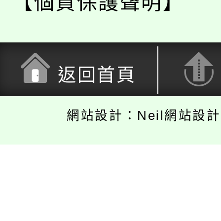
【個資保護聲明】
返回首頁
網站設計：Neil網站設