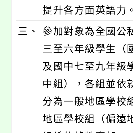
提升各方面英語力
三、
參加對象為全國公
三至六年級學生（
及國中七至九年級
中組），各組並依
分為一般地區學校
地區學校組（偏遠