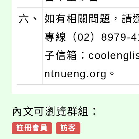
六、
如有相關問題，請
專線（02）8979-
子信箱：coolengli
ntnueng.org。
內文可瀏覽群組：
註冊會員
訪客