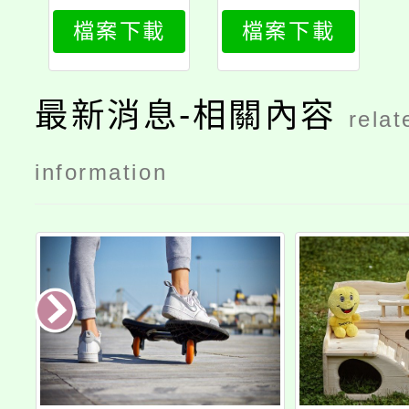
習活動」
檔案下載
檔案下載
最新消息-相關內容
relat
information