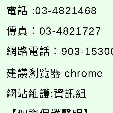
電話 :03-4821468
傳真：03-4821727
網路電話：903-1530
建議瀏覽器 chrome
網站維護:資訊組