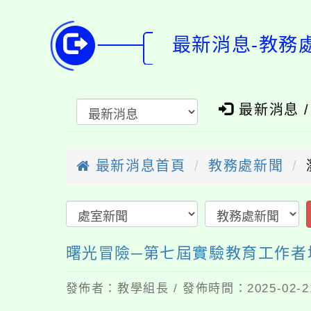
最新消息-教務
最新消息 
最新消息首頁
教務處新聞
曙光冒險─第七屆實驗教育工作者
發佈者：教學組長 / 發佈時間：2025-02-