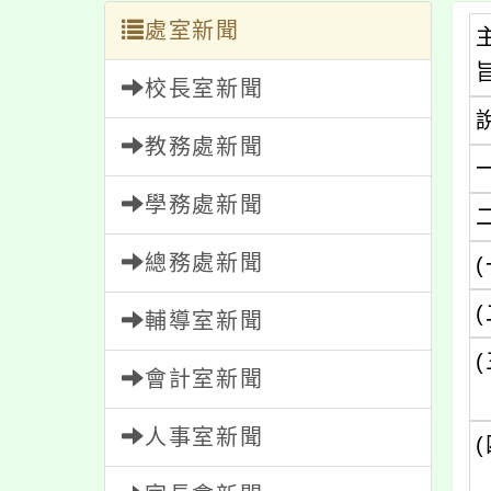
處室新聞
校長室新聞
教務處新聞
學務處新聞
總務處新聞
(
(
輔導室新聞
(
會計室新聞
人事室新聞
(