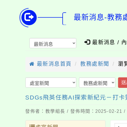
最新消息-教務
最新消息 / 
最新消息首頁
教務處新聞
瀏
送
SDGs飛英任務AI探索新紀元－打
發佈者：教學組長 / 發佈時間：2025-02-21