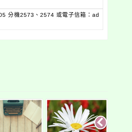
 分機2573、2574 或電子信箱：ad