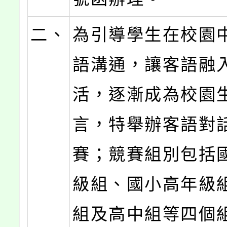
二、
為引導學生在校園
語溝通，讓客語融
活，逐漸成為校園
言，特舉辦客語對
賽；競賽組別包括
級組、國小高年級
組及高中組等四個