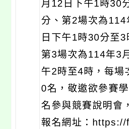
月12日下午1時30
分、第2場次為114
日下午1時30分至3
第3場次為114年3
午2時至4時，每場
0名，敬邀欲參賽
名參與競賽說明會
報名網址：https://f