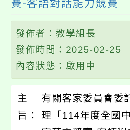
賽-客語對話能力競賽
發佈者：教學組長
發佈時間：2025-02-25
內容狀態：啟用中
主
有關客家委員會委
旨：
理「114年度全國