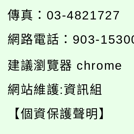
傳真：03-4821727
網路電話：903-1530
建議瀏覽器 chrome
網站維護:資訊組
【個資保護聲明】