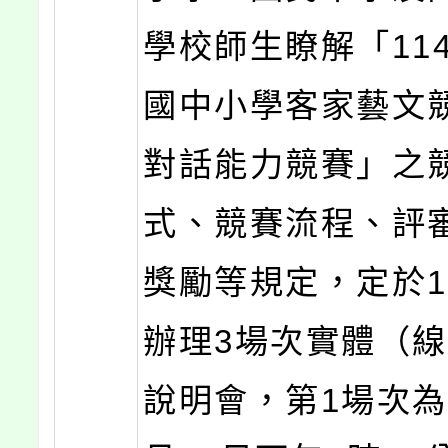
學校師生瞭解「11
國中小學客家藝文競
對話能力競賽」之
式、競賽流程、評
獎勵等規定，定於1
辦理3場次實體（
說明會，第1場次為1