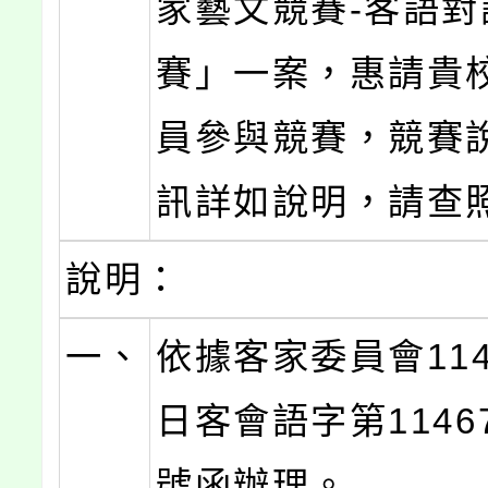
家藝文競賽-客語對
賽」一案，惠請貴
員參與競賽，競賽
訊詳如說明，請查
說明：
一、
依據客家委員會114
日客會語字第11467
號函辦理。