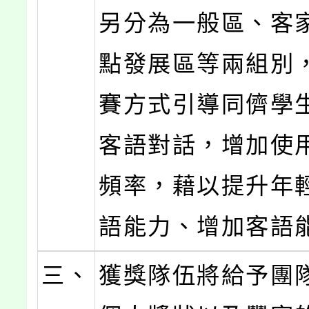
另分為一般區、客
點發展區等兩組別
賽方式引導同儕學
客語對話，增加使
頻率，藉以提升年
語能力、增加客語
三、
獲獎隊伍將給予團