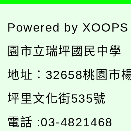
Powered by
XOOPS
園市立瑞坪國民中學
地址：
32658桃園市
坪里文化街535號
電話 :03-4821468