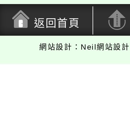
返回首頁
網站設計：Neil網站設