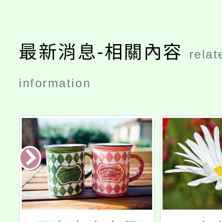
最新消息-相關內容
relat
information