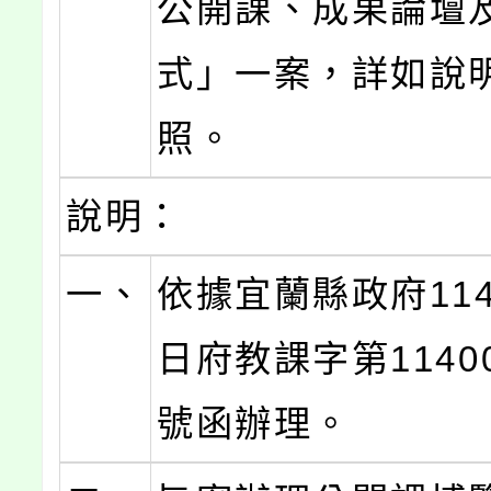
公開課、成果論壇
式」一案，詳如說
照。
說明：
一、
依據宜蘭縣政府114
日府教課字第11400
號函辦理。