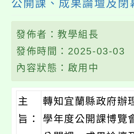
公開課、成果論壇及閉
發佈者：教學組長
發佈時間：2025-03-03
內容狀態：啟用中
主
轉知宜蘭縣政府辦理
旨：
學年度公開課博覽