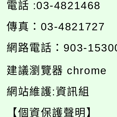
電話 :03-4821468
傳真：03-4821727
網路電話：903-1530
建議瀏覽器 chrome
網站維護:資訊組
【個資保護聲明】