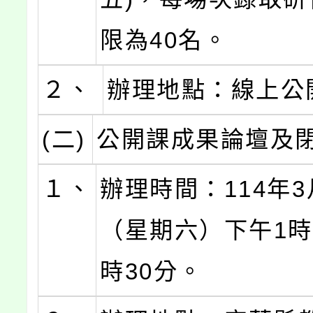
限為40名。
２、
辦理地點：線上公
(二)
公開課成果論壇及
１、
辦理時間：114年3
（星期六）下午1時
時30分。