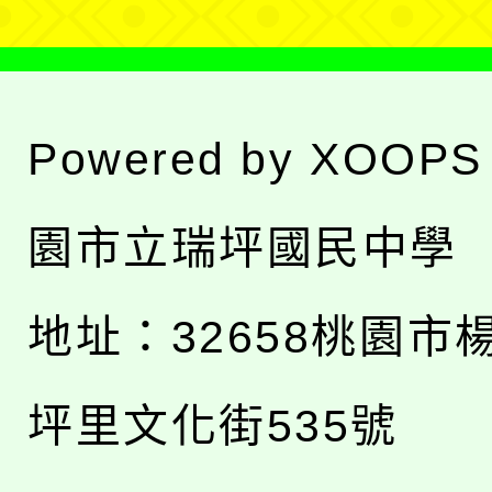
Powered by
XOOPS
園市立瑞坪國民中學
地址：
32658桃園市
坪里文化街535號