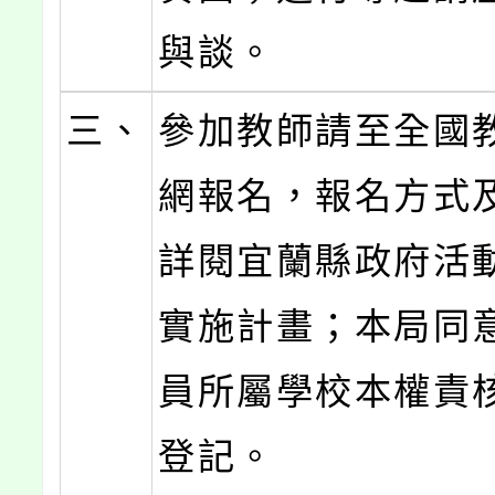
與談。
三、
參加教師請至全國
網報名，報名方式
詳閱宜蘭縣政府活
實施計畫；本局同
員所屬學校本權責
登記。