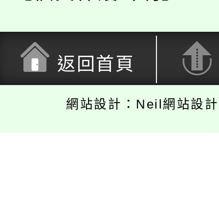
返回首頁
網站設計：Neil網站設