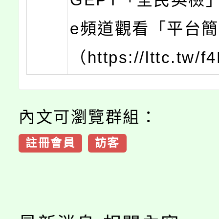
e頻道觀看「平台
（https://lttc.tw
內文可瀏覽群組：
註冊會員
訪客