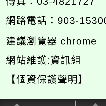
傳真：03-4821727
網路電話：903-1530
建議瀏覽器 chrome
網站維護:資訊組
【個資保護聲明】