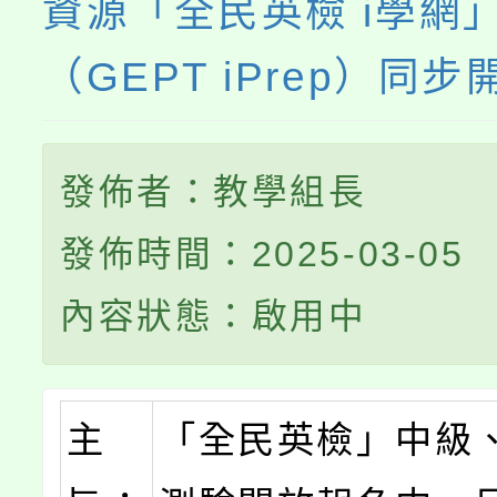
資源「全民英檢 i學網
（GEPT iPrep）同步
發佈者：教學組長
發佈時間：2025-03-05
內容狀態：啟用中
主
「全民英檢」中級