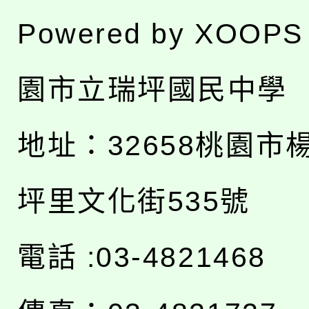
Powered by
XOOPS
園市立瑞坪國民中學
地址：
32658桃園市
坪里文化街535號
電話 :03-4821468