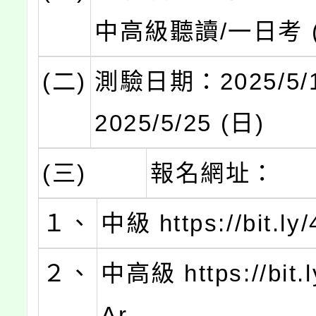
中高級聽讀/一日考 (
(二)
測驗日期：2025/5/1
2025/5/25 (日)
(三)
報名網址：
１、
中級 https://bit.l
２、
中高級 https://bit.
Ar