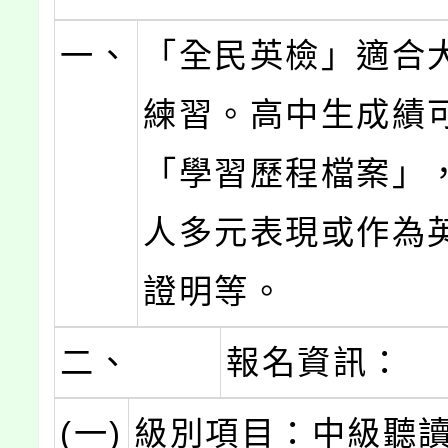
一、
「全民英檢」適合
練習。高中生成績
「學習歷程檔案」
人多元表現或作為
證明等。
二、
報名資訊：
(一)
級別項目：中級聽讀 (