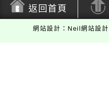
返回首頁
網站設計：Neil網站設