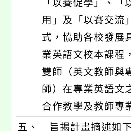
「以賽促學」、「
用」及「以賽交流
式，協助各校發展
業英語文校本課程
雙師（英文教師與
師）在專業英語文
合作教學及教師專
五、
旨揭計畫摘述如