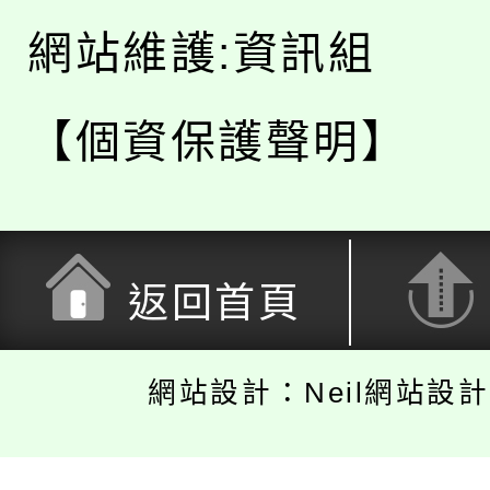
網站維護:資訊組
【個資保護聲明】
返回首頁
網站設計：Neil網站設