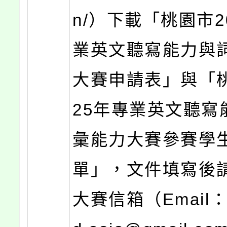
n/）下載「桃園市2
業英文聽寫能力與
大賽申請表」與「桃
25年專業英文聽寫
彙能力大賽參賽學
單」，文件填寫後
大賽信箱（Email：g