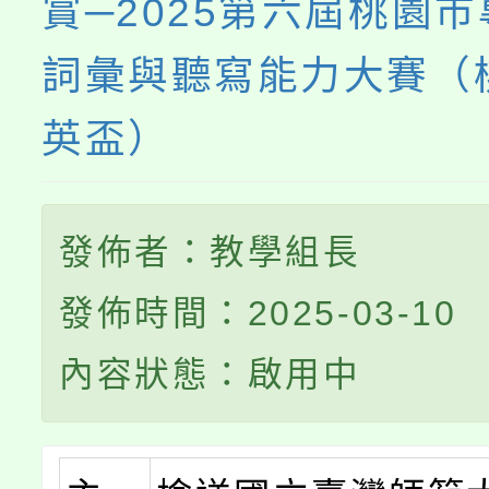
賞─2025第六屆桃園
詞彙與聽寫能力大賽（
英盃）
發佈者：教學組長
發佈時間：2025-03-10
內容狀態：啟用中