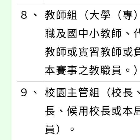
８、
教師組（大學（專
職及國中小教師、
教師或實習教師或
本賽事之教職員。
９、
校園主管組（校長
長、候用校長或本
員）。