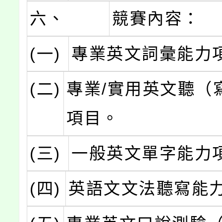
六、
競賽內容：
(一)
專業英文詞彙能力
(二)
專業/實用英文聽（
項目。
(三)
一般英文單字能力
(四)
英語文文法聽寫能