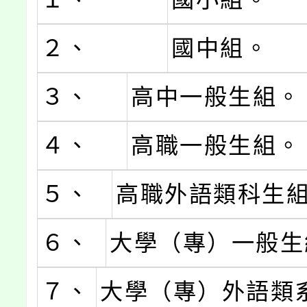
２、
國中組。
３、
高中一般生組。
４、
高職一般生組。
５、
高職外語類科生
６、
大學（專）一般生
７、
大學（專）外語類