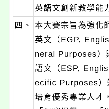
英語文創新教學能
四、
本大賽宗旨為強化
英文（EGP, English
neral Purpose
語文（ESP, English
ecific Purpos
培育優秀專業人才