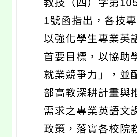
教技（四）字第1050
1號函指出，各技
以強化學生專業英
首要目標，以協助
就業競爭力」，並
部高教深耕計畫與
需求之專業英語文
政策，落實各校院