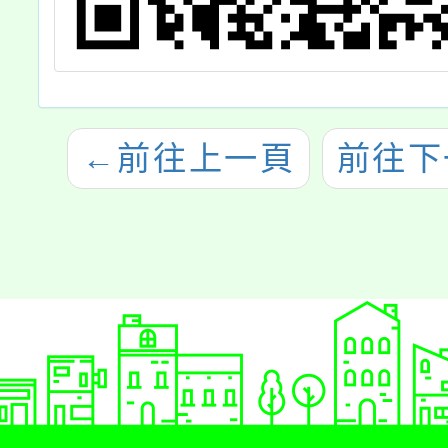
←
前往上一頁
前往下