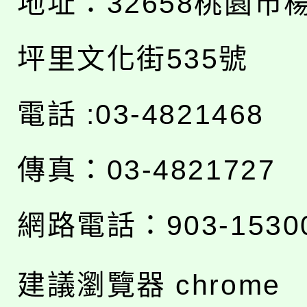
地址：
32658桃園市
坪里文化街535號
電話 :03-4821468
傳真：03-4821727
網路電話：903-1530
建議瀏覽器 chrome