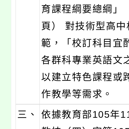
育課程綱要總綱」（
頁） 對技術型高中
範，「校訂科目宜
各群科專業英語文
以建立特色課程或
作教學等需求。
三、
依據教育部105年1