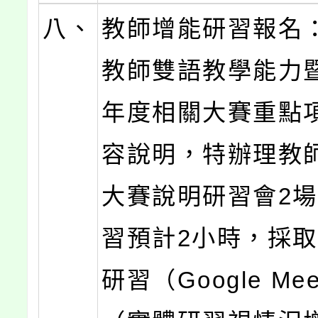
八、
教師增能研習報名
教師雙語教學能力
年度相關大賽重點
容說明，特辦理教
大賽說明研習會2
習預計2小時，採
研習（Google Me