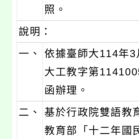
照。
說明：
一、
依據臺師大114年3
大工教字第114100
函辦理。
二、
基於行政院雙語教
教育部「十二年國