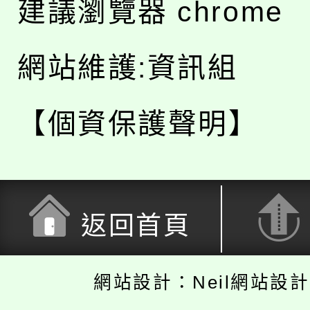
建議瀏覽器 chrome
網站維護:資訊組
【個資保護聲明】
返回首頁
網站設計：Neil網站設