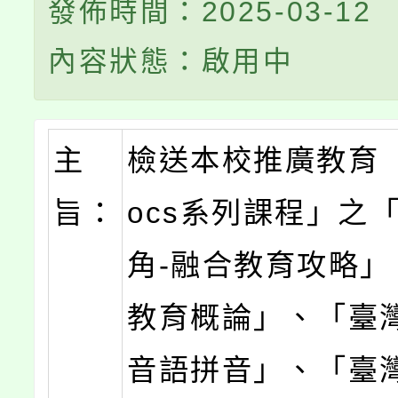
發佈時間：2025-03-12
內容狀態：啟用中
主
檢送本校推廣教育
旨：
ocs系列課程」之
角-融合教育攻略」
教育概論」、「臺
音語拼音」、「臺