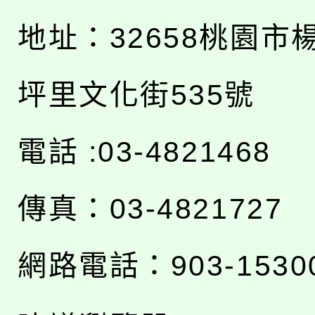
地址：
32658桃園市
坪里文化街535號
電話 :03-4821468
傳真：03-4821727
網路電話：903-1530