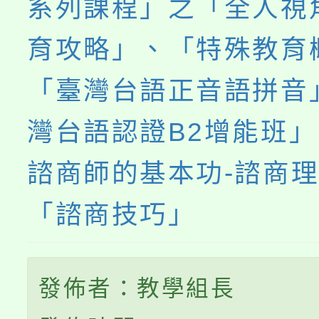
系列課程」之「全人視
育攻略」、「特殊教育
「臺灣台語正音語拼音
灣台語認證B2增能班
諮商師的基本功-諮商
「諮商技巧」
發佈者：教學組長