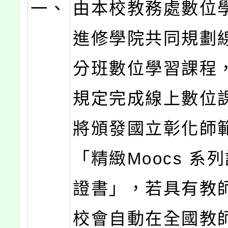
一、
由本校教務處數位
進修學院共同規劃
分班數位學習課程
規定完成線上數位
將頒發國立彰化師
「精緻Moocs 系
證書」，若具有教
校會自動在全國教