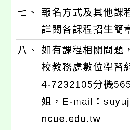
七、
報名方式及其他課
詳閱各課程招生簡
八、
如有課程相關問題
校教務處數位學習
4-7232105分機5
姐，E-mail：suyuj
ncue.edu.tw