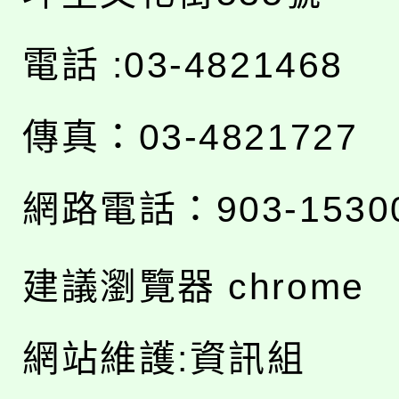
電話 :03-4821468
傳真：03-4821727
網路電話：903-1530
建議瀏覽器 chrome
網站維護:資訊組