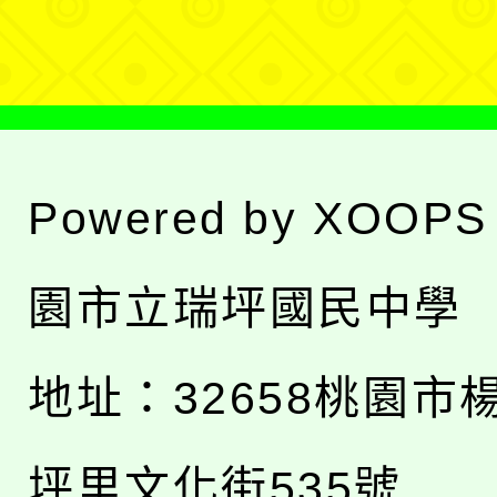
單
Powered by
XOOPS
園市立瑞坪國民中學
地址：
32658桃園市
坪里文化街535號