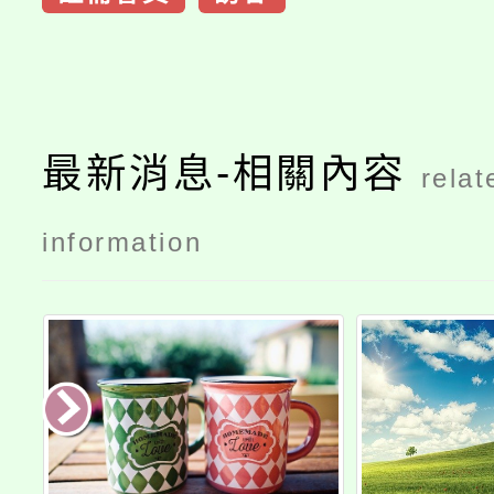
最新消息-相關內容
relat
information