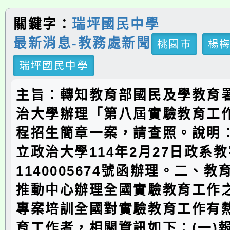
關鍵字：
瑞坪國民中學
最新消息-教務處新聞
桃園市
楊
瑞坪國民中學
主旨：轉知教育部國民及學教育
治大學辦理「第八屆實驗教育工
程招生簡章一案，請查照。說明
立政治大學114年2月27日政系
1140005674號函辦理。二、
推動中心辦理全國實驗教育工作
專案培訓全國對實驗教育工作有
育工作者，相關資訊如下：(一)