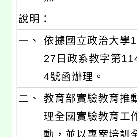
說明：
一、
依據國立政治大學1
27日政系教字第114
4號函辦理。
二、
教育部實驗教育推
理全國實驗教育工
動，並以專案培訓