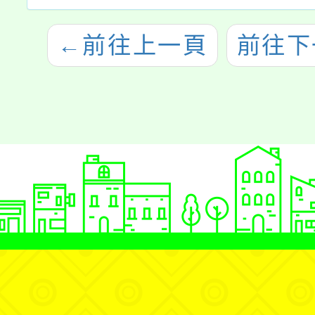
←
前往上一頁
前往下