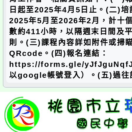
日起至2025年4月5日止。(二)
2025年5月至2026年2月，計
數約411小時，以隔週末日間及
則。(三)課程內容詳如附件或掃
QRcode。(四)報名連結：
https://forms.gle/yJfJguN
以google帳號登入）。(五)過