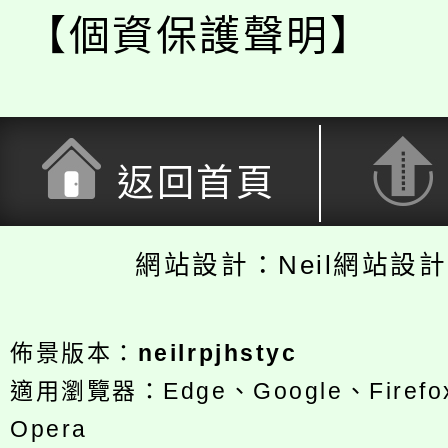
【個資保護聲明】
返回首頁
網站設計：Neil網站設
佈景版本：
neilrpjhstyc
適用瀏覽器：Edge、Google、Firefox
Opera