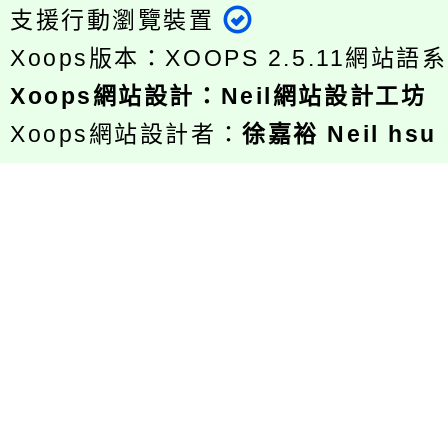
支援行動瀏覽裝置
Xoops版本：
XOOPS 2.5.11
網站語系
Xoops
網站設計
：
Neil網站設計工坊
Xoops網站設計者：
徐嘉裕 Neil hsu