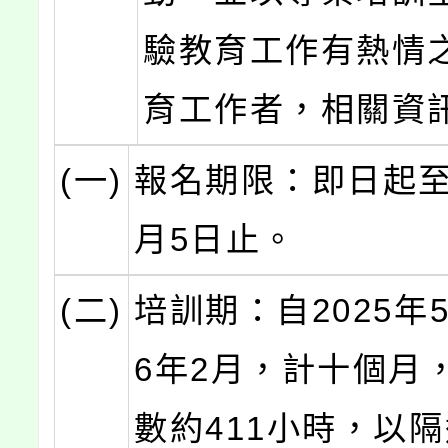
驗教育工作有熱情
育工作者，相關資
(一)
報名期限：即日起至2
月5日止。
(二)
培訓期：自2025年5
6年2月，計十個月
數約411小時，以