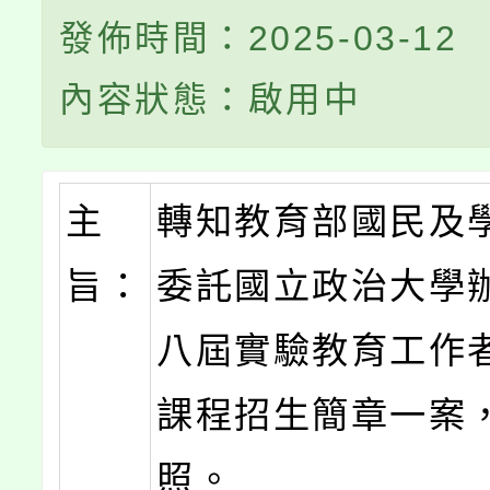
發佈時間：2025-03-12
內容狀態：啟用中
主
轉知教育部國民及
旨：
委託國立政治大學
八屆實驗教育工作
課程招生簡章一案
照。