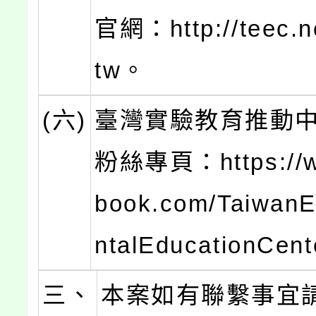
官網：http://teec.n
tw。
(六)
臺灣實驗教育推動
粉絲專頁：https://w
book.com/TaiwanE
ntalEducationCen
三、
本案如有聯繫事宜