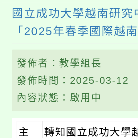
國立成功大學越南研究
「2025年春季國際越
發佈者：教學組長
發佈時間：2025-03-12
內容狀態：啟用中
主
轉知國立成功大學