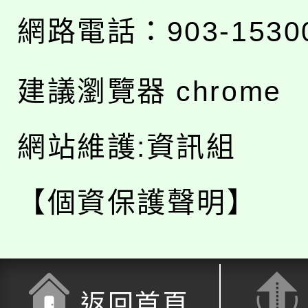
網路電話：903-1530
建議瀏覽器 chrome
網站維護:資訊組
【個資保護聲明】
返回首頁