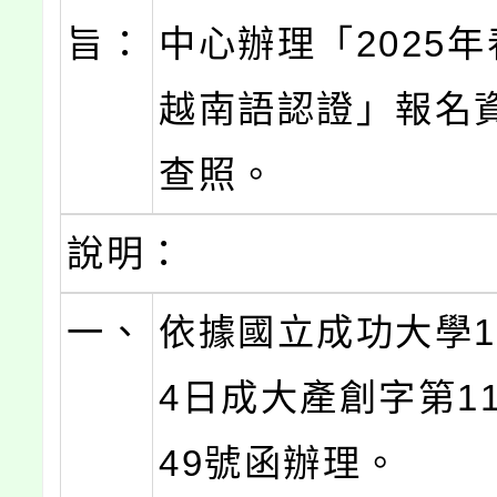
旨：
中心辦理「2025
越南語認證」報名
查照。
說明：
一、
依據國立成功大學1
4日成大產創字第114
49號函辦理。