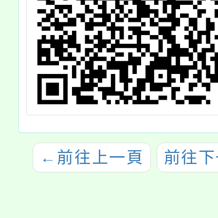
←
前往上一頁
前往下