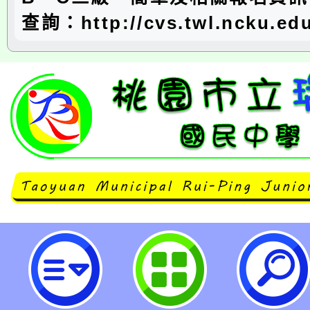
查詢：http://cvs.twl.ncku.edu
國立成功大學越南研究中心辦理「2
越南語認證」-桃園市立瑞坪國民中