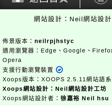
網站設計：Neil網站設
佈景版本：
neilrpjhstyc
適用瀏覽器：Edge、Google、Firefox
Opera
支援行動瀏覽裝置
Xoops版本：
XOOPS 2.5.11
網站語系
Xoops
網站設計
：
Neil網站設計工坊
Xoops網站設計者：
徐嘉裕 Neil hsu