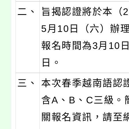
二、
旨揭認證將於本（2
5月10日（六）辦
報名時間為3月10日
日。
三、
本次春季越南語認
含A、B、C三級。
關報名資訊，請至