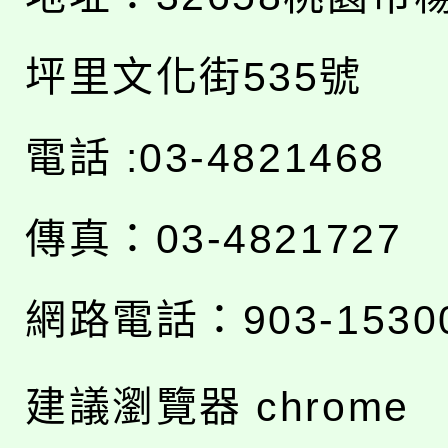
坪里文化街535號
電話 :03-4821468
傳真：03-4821727
網路電話：903-1530
建議瀏覽器 chrome