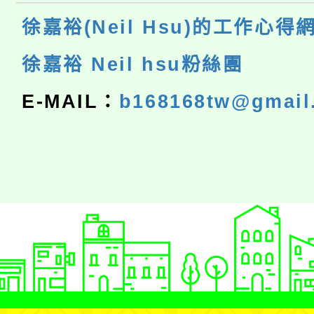
徐嘉裕(Neil Hsu)的工作心得
徐嘉裕 Neil hsu粉絲團
E-MAIL：
b168168tw@gmail