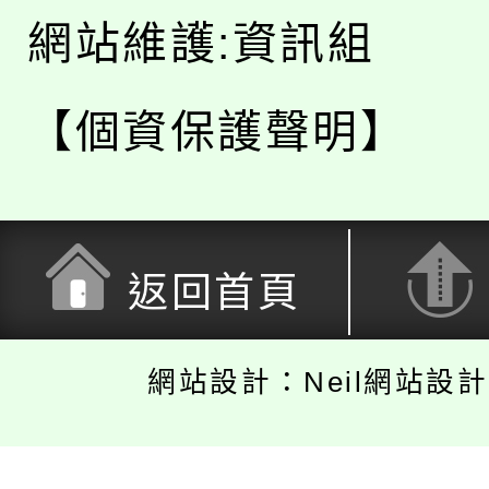
網站維護:資訊組
【個資保護聲明】
返回首頁
網站設計：Neil網站設