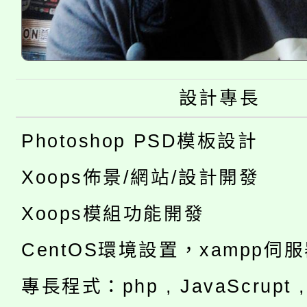
設計專長
Photoshop PSD模板設計
Xoops佈景/網站/設計開發
Xoops模組功能開發
CentOS環境設置，xampp伺
專長程式：php , JavaScrupt , 