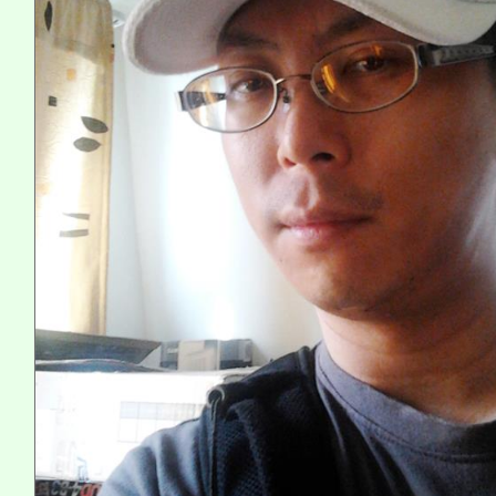
系所師生報名參加。