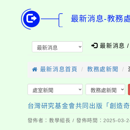
最新消息-教務
最新消息 
最新消息首頁
教務處新聞
台灣研究基金會共同出版「創造
發佈者：教學組長 / 發佈時間：2025-03-