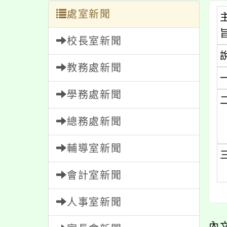
處室新聞
校長室新聞
教務處新聞
學務處新聞
總務處新聞
輔導室新聞
會計室新聞
人事室新聞
內