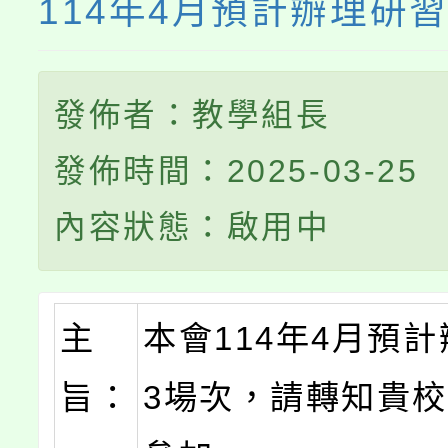
114年4月預計辦理研
發佈者：教學組長
發佈時間：2025-03-25
內容狀態：啟用中
主
本會114年4月預
旨：
3場次，請轉知貴