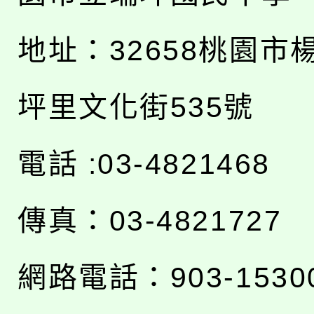
地址：
32658桃園市
坪里文化街535號
電話 :03-4821468
傳真：03-4821727
網路電話：903-1530