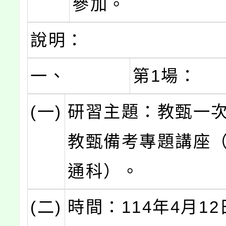
參加。
說明：
一、
第1場：
(一)
研習主題：教甄一
教甄備考專題講座
通科）。
(二)
時間：114年4月1