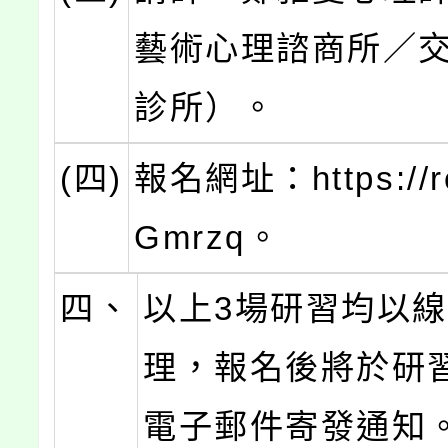
藝術心理諮商所／
診所）。
(四)
報名網址：https://re
Gmrzq。
四、
以上3場研習均以
理，報名後將於研
電子郵件寄發通知