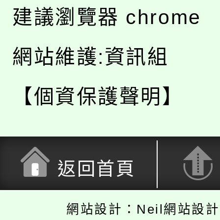
建議瀏覽器 chrome
網站維護:資訊組
【個資保護聲明】
返回首頁
網站設計：Neil網站設