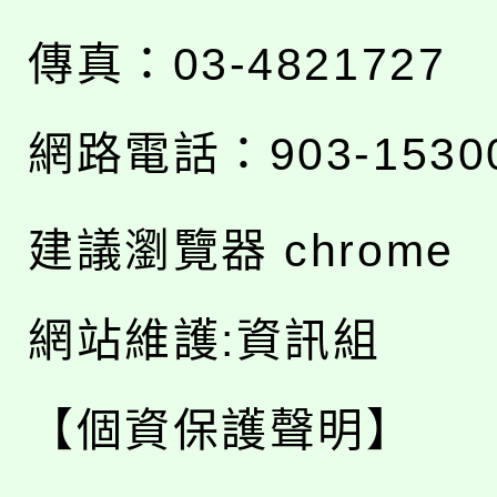
傳真：03-4821727
網路電話：903-1530
建議瀏覽器 chrome
網站維護:資訊組
【個資保護聲明】