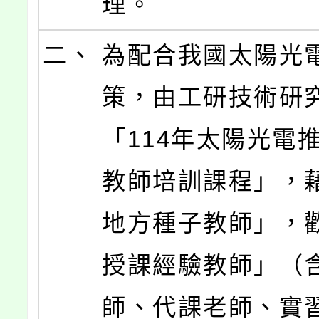
理。
二、
為配合我國太陽光
策，由工研技術研
「114年太陽光電
教師培訓課程」，
地方種子教師」，
授課經驗教師」（
師、代課老師、實