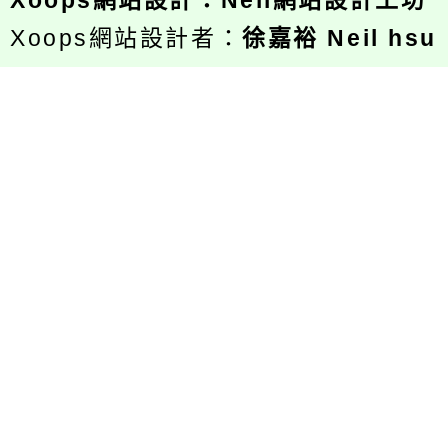
Xoops
網站設計
：
Neil網站設計工坊
Xoops網站設計者：
徐嘉裕 Neil hsu