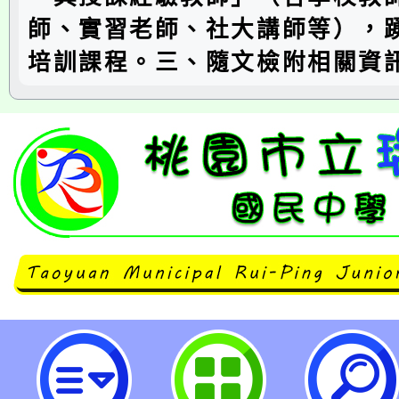
師、實習老師、社大講師等），
培訓課程。三、隨文檢附相關資
114年度太陽光電推廣種子教師培訓
瑞坪國民中學