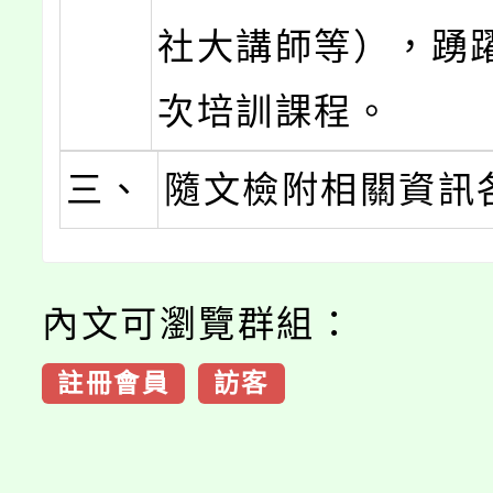
社大講師等），踴
次培訓課程。
三、
隨文檢附相關資訊
內文可瀏覽群組：
註冊會員
訪客