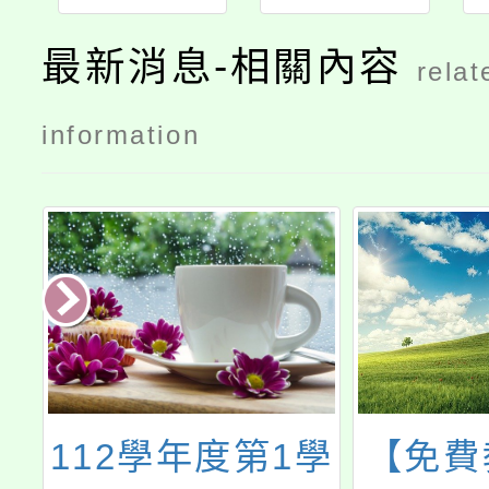
最新消息-相關內容
relat
information
族
112學年度第1學
【免費