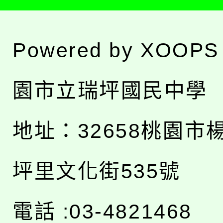
Powered by
XOOPS
園市立瑞坪國民中學
地址：
32658桃園市
坪里文化街535號
電話 :03-4821468