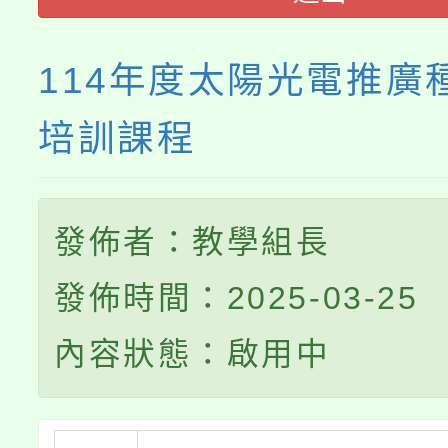
114年度太陽光電推廣
培訓課程
發佈者：教學組長
發佈時間：2025-03-25
內容狀態：啟用中