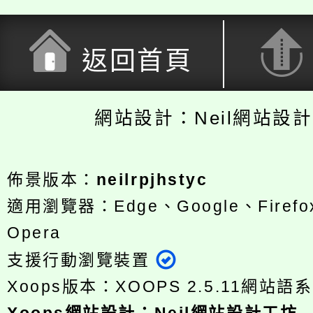
返回首頁
網站設計：Neil網站設
佈景版本：
neilrpjhstyc
適用瀏覽器：Edge、Google、Firefox
Opera
支援行動瀏覽裝置
Xoops版本：
XOOPS 2.5.11
網站語系