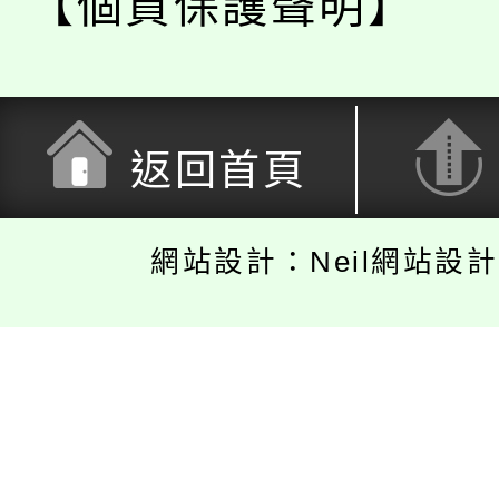
【個資保護聲明】
返回首頁
網站設計：Neil網站設