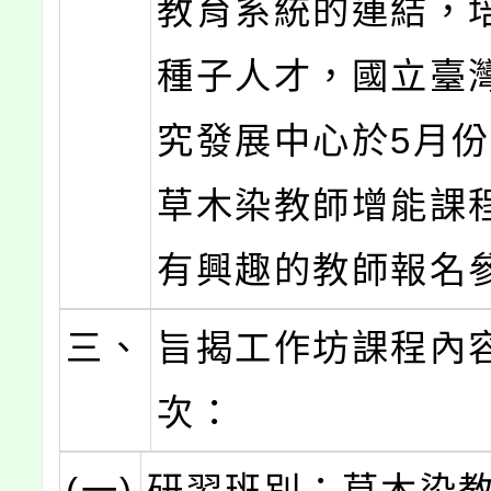
教育系統的連結，
種子人才，國立臺
究發展中心於5月
草木染教師增能課
有興趣的教師報名
三、
旨揭工作坊課程內
次：
(一)
研習班別：草木染