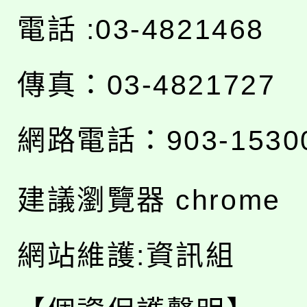
電話 :03-4821468
傳真：03-4821727
網路電話：903-1530
建議瀏覽器 chrome
網站維護:資訊組