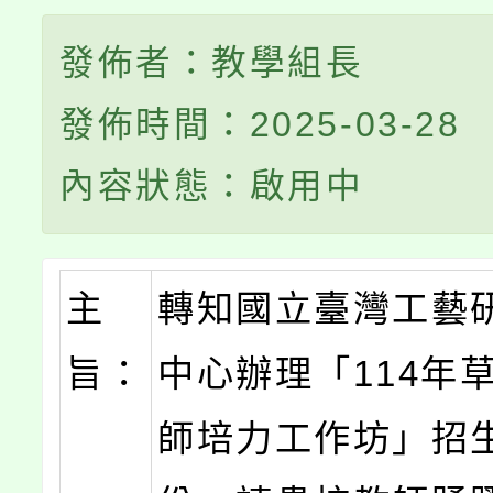
發佈者：教學組長
發佈時間：2025-03-28
內容狀態：啟用中
主
轉知國立臺灣工藝
旨：
中心辦理「114年
師培力工作坊」招