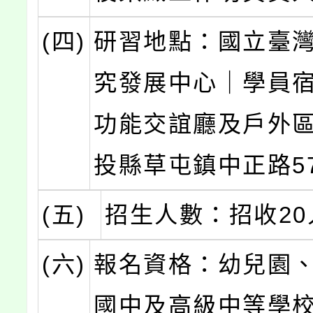
(四)
研習地點：國立臺
究發展中心｜學員宿
功能交誼廳及戶外
投縣草屯鎮中正路57
(五)
招生人數：招收20
(六)
報名資格：幼兒園
國中及高級中等學