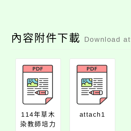
內容附件下載
Download a
114年草木
attach1
染教師培力