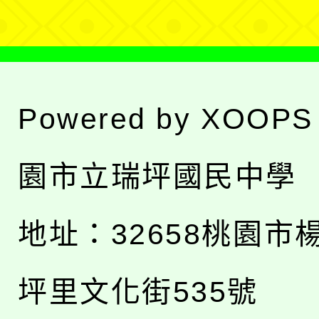
Powered by
XOOPS
園市立瑞坪國民中學
地址：
32658桃園市
坪里文化街535號