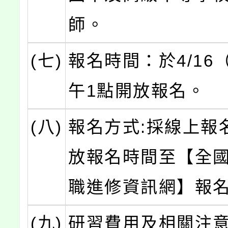
師。
(七)
報名時間：於4/16
午1點開放報名。
(八)
報名方式:採線上報
放報名時間至【全
職進修資訊網】報
(九)
研習費用及相關注