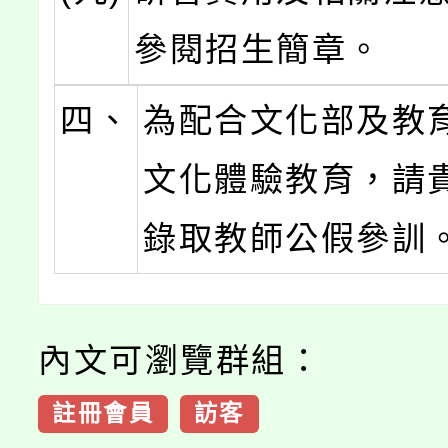
參閱招生簡章。
四、
為配合文化部及教
文化體驗教育，請
錄取教師公假參訓
內文可瀏覽群組：
註冊會員
訪客