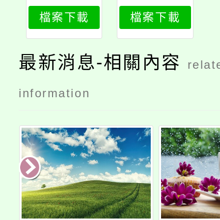
工作坊
檔案下載
檔案下載
最新消息-相關內容
relat
information