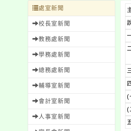
處室新聞
校長室新聞
教務處新聞
學務處新聞
總務處新聞
輔導室新聞
(
會計室新聞
(
人事室新聞