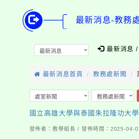
最新消息-教務
最新消息 
最新消息首頁
教務處新聞
國立高雄大學與泰國朱拉隆功大
發佈者：教學組長 / 發佈時間：2025-04-