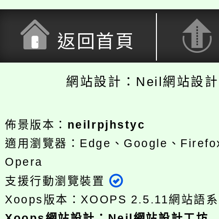
返回首頁
網站設計：Neil網站設
佈景版本：
neilrpjhstyc
適用瀏覽器：Edge、Google、Firefox
Opera
支援行動瀏覽裝置
Xoops版本：
XOOPS 2.5.11
網站語系
Xoops
網站設計
：
Neil網站設計工坊