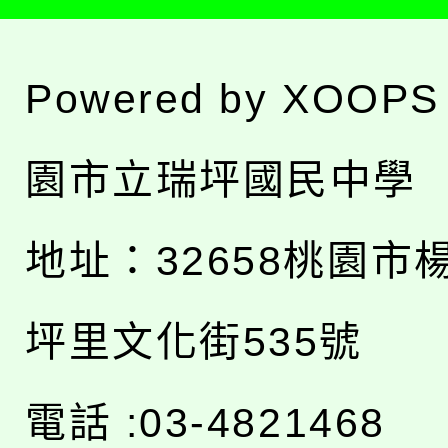
Powered by
XOOPS
園市立瑞坪國民中學
地址：
32658桃園市
坪里文化街535號
電話 :03-4821468