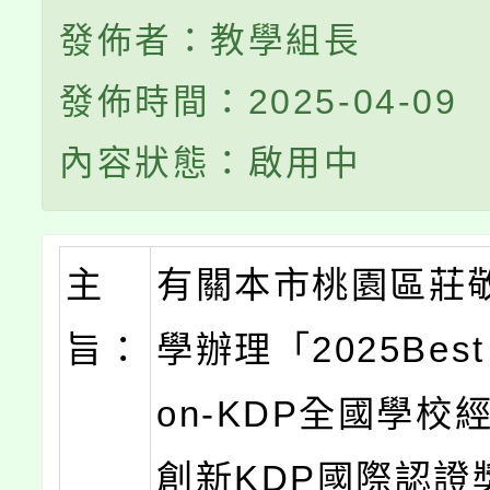
發佈者：教學組長
發佈時間：2025-04-09
內容狀態：啟用中
主
有關本市桃園區莊
旨：
學辦理「2025Best 
on-KDP全國學校
創新KDP國際認證