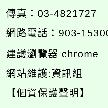
傳真：03-4821727
網路電話：903-1530
建議瀏覽器 chrome
網站維護:資訊組
【個資保護聲明】