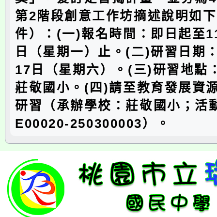
第2階段創意工作坊摘述說明如
件）：(一)報名時間：即日起至11
日（星期一）止。(二)研習日期：
17日（星期六）。(三)研習地點
莊敬國小。(四)請至教育發展資
研習（承辦學校：莊敬國小；活
E00020-250300003）。