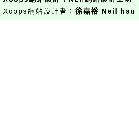
Xoops網站設計者：
徐嘉裕 Neil hsu