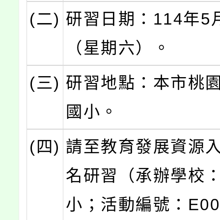
(二)
研習日期：114年5
（星期六）。
(三)
研習地點：本市桃
國小。
(四)
請至教育發展資源
名研習（承辦學校
小；活動編號：E000