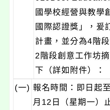
國學校經營與教學創
國際認證獎」，爰
計畫，並分為4階
2階段創意工作坊
下（詳如附件）：
(一)
報名時間：即日起至1
月12日（星期一）