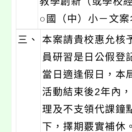
教學創新（或學校經
○國（中）小－文案
三、
本案請貴校惠允核
員研習是日公假登
當日適逢假日，本
活動結束後2年內
理及不支領代課鐘
下，擇期覈實補休