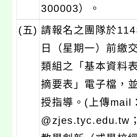
300003）。
(五)
請報名之團隊於114
日（星期一）前繳
類組之「基本資料
摘要表」電子檔，
授指導。(上傳mail：
@zjes.tyc.edu.