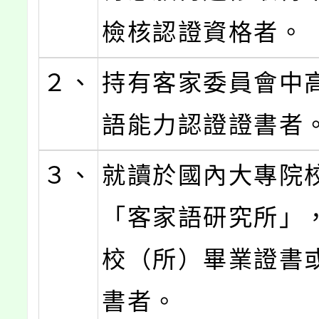
檢核認證資格者。
２、
持有客家委員會中
語能力認證證書者
３、
就讀於國內大專院
「客家語研究所」
校（所）畢業證書
書者。