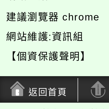
建議瀏覽器 chrome
網站維護:資訊組
【個資保護聲明】
返回首頁