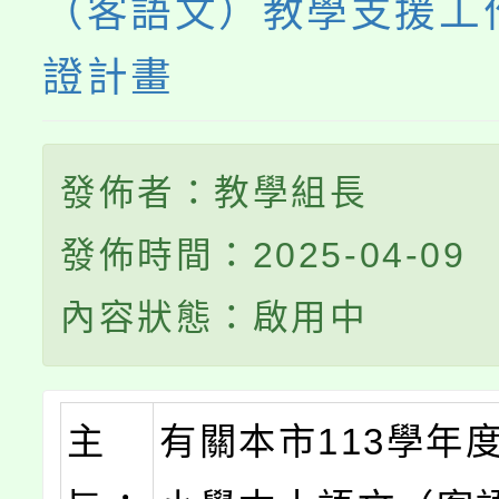
（客語文）教學支援工
證計畫
發佈者：教學組長
發佈時間：2025-04-09
內容狀態：啟用中
主
有關本市113學年