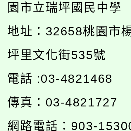
園市立瑞坪國民中學
地址：
32658桃園市
坪里文化街535號
電話 :03-4821468
傳真：03-4821727
網路電話：903-1530