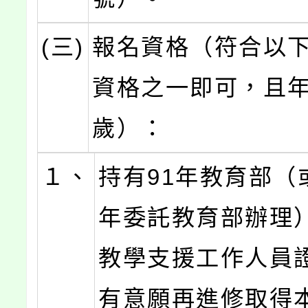
(三)
報名資格（符合以下
資格之一即可，且年
歲）：
１、
持有91年教育部（
年委託教育部辦理
教學支援工作人員
有意願再進修取得