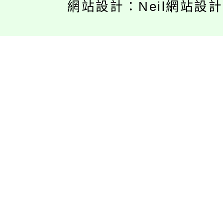
網站設計：Neil網站設