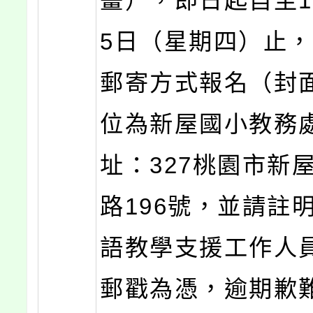
畫），即日起自至1
5日（星期四）止
郵寄方式報名（封
位為新屋國小教務
址：327桃園市新
路196號，並請註
語教學支援工作人
郵戳為憑，逾期歉