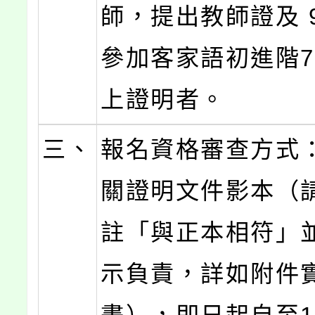
師，提出教師證及 
參加客家語初進階7
上證明者。
三、
報名資格審查方式
關證明文件影本（
註「與正本相符」
示負責，詳如附件