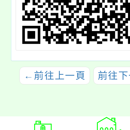
←
前往上一頁
前往下