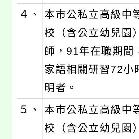
４、
本市公私立高級中
校（含公立幼兒園
師，91年在職期間
家語相關研習72小
明者。
５、
本市公私立高級中
校（含公立幼兒園