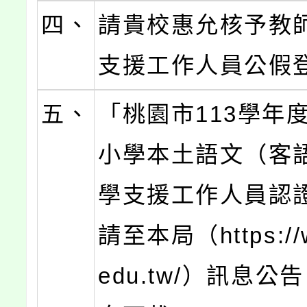
四、
請貴校惠允核予教
支援工作人員公假
五、
「桃園市113學年
小學本土語文（客
學支援工作人員認
請至本局（https://w
edu.tw/）訊息公