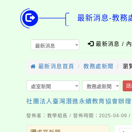
最新消息-教務
最新消息 / 
最新消息首頁
教務處新聞
瀏
送
社團法人臺灣潛進永續教育協會辦理【E
發佈者：教學組長 / 發佈時間：2025-04-09