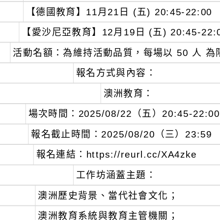
【德國教育】11月21日 (五) 20:45-22:00
【愛沙尼亞教育】12月19日 (五) 20:45-22:
、
活動名額：為維持活動品質，每場以 50 人 
、
報名方式與內容：
澳洲教育：
、
場次時間：2025/08/22（五）20:45-22:00
、
報名截止時間：2025/08/20（三）23:59
、
報名連結：https://reurl.cc/XA4zke
、
工作坊涵蓋主題：
澳洲歷史背景、當代社會文化；
澳洲教育系統與教育主管機關；