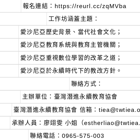
、
報名連結：https://reurl.cc/zqMVba
、
工作坊涵蓋主題：
愛沙尼亞歷史背景、當代社會文化；
愛沙尼亞教育系統與教育主管機關；
愛沙尼亞重視數位學習的改革之道；
愛沙尼亞於永續時代下的教改方針。
、
聯絡方式：
主辦單位：臺灣潛進永續教育協會
臺灣潛進永續教育協會 信箱：tiea@twtiea.o
承辦人員：廖翊雯 小姐（estherliao@twtiea
聯絡電話：0965-575-003