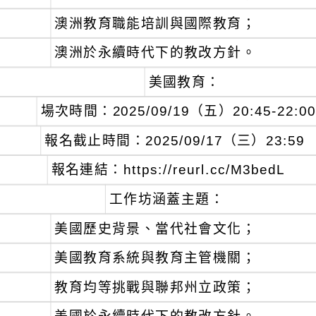
澳洲教育職能培訓與國際教育；
澳洲於永續時代下的教改方針。
美國教育：
、
場次時間：2025/09/19（五）20:45-22:00
、
報名截止時間：2025/09/17（三）23:59
、
報名連結：https://reurl.cc/M3bedL
、
工作坊涵蓋主題：
美國歷史背景、當代社會文化；
美國教育系統與教育主管機關；
教育均等挑戰與聯邦州立政策；