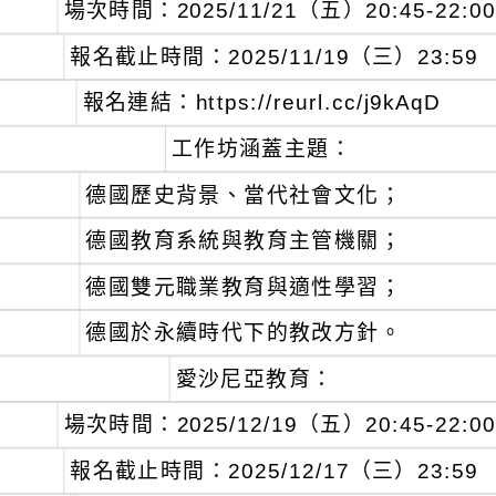
、
場次時間：2025/11/21（五）20:45-22:00
、
報名截止時間：2025/11/19（三）23:59
、
報名連結：https://reurl.cc/j9kAqD
、
工作坊涵蓋主題：
德國歷史背景、當代社會文化；
德國教育系統與教育主管機關；
德國雙元職業教育與適性學習；
德國於永續時代下的教改方針。
愛沙尼亞教育：
、
場次時間：2025/12/19（五）20:45-22:00
、
報名截止時間：2025/12/17（三）23:59