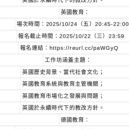
美國於永續時代下的教改方針。
英國教育：
、
場次時間：2025/10/24（五）20:45-22:00
、
報名截止時間：2025/10/22（三）23:59
、
報名連結：https://reurl.cc/paWGyQ
、
工作坊涵蓋主題：
英國歷史背景、當代社會文化；
英國教育系統與教育主管機關；
英國教育市場化之發展與問題；
英國於永續時代下的教改方針。
德國教育：