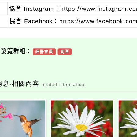
協會 Instagram：https://www.instagram.co
協會 Facebook：https://www.facebook.co
可瀏覽群組：
註冊會員
訪客
消息-相關內容
related information