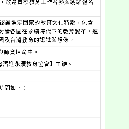
座】，敬邀貴校教育工作者參與踴躍報名
與者認識選定國家的教育文化特點，包含
討論各國在永續時代下的教育變革，進
國及台灣教育的認識與想像。
與師資培育生。
，由【臺灣潛進永續教育協會】主辦。
次時間如下：