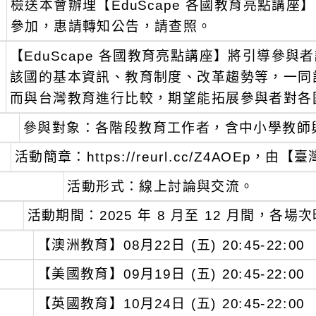
檢送本會辦理【EduScape 各國教育亮點講
：
參加，惠請轉知公告，請查照。
【EduScape 各國教育亮點講座】將引導參
：
該國的基本資訊、教育制度、改革趨勢等，一同
而與台灣教育進行比較，期望能拓展參與者對各
、
參與對象：各階段教育工作者，含中小學教師
、
活動簡章：https://reurl.cc/Z4AOEp
、
活動形式：線上討論與交流。
、
活動期間：2025 年 8 月至 12 月間，各場
【澳洲教育】08月22日 (五) 20:45-22:00
【美國教育】09月19日 (五) 20:45-22:00
【英國教育】10月24日 (五) 20:45-22:00