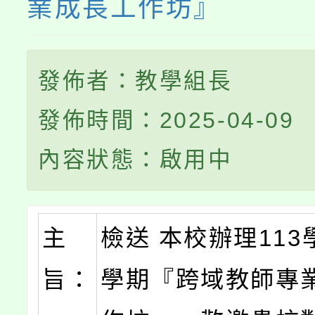
業成長工作坊』
發佈者：教學組長
發佈時間：2025-04-09
內容狀態：啟用中
主
檢送 本校辦理113
旨：
學期『跨域教師專