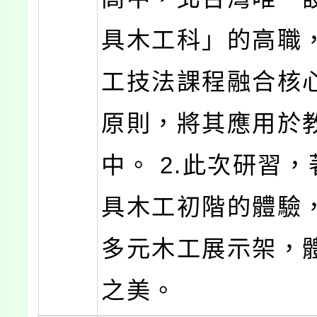
具木工科」的高職
工技法課程融合核
原則，將其應用於
中。 2.此次研習
具木工初階的體驗
多元木工展示架，
之美。