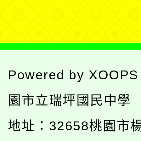
選
單
Powered by
XOOPS
園市立瑞坪國民中學
地址：
32658桃園市