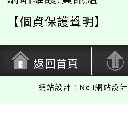
【個資保護聲明】
返回首頁
網站設計：Neil網站設