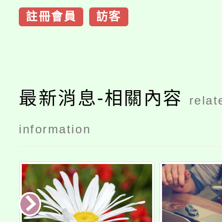
註冊會員
訪客
最新消息-相關內容
relat
information