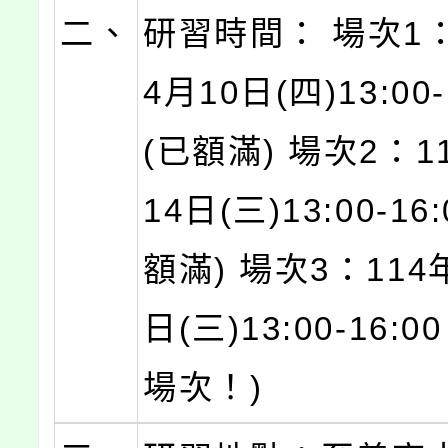
二、
研習時間： 場次1：
4月10日(四)13:00-
(已額滿) 場次2：1
14日(三)13:00-16
額滿) 場次3：114
日(三)13:00-16:
場次！)